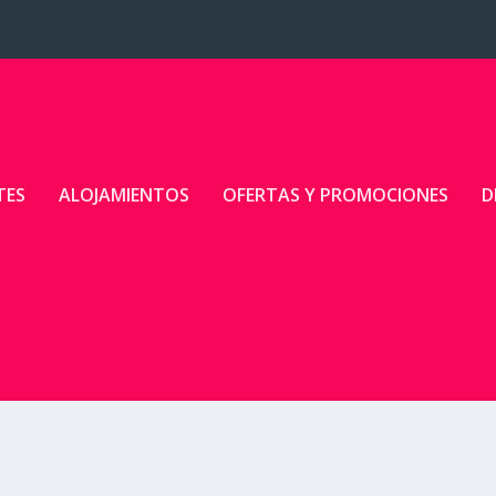
TES
ALOJAMIENTOS
OFERTAS Y PROMOCIONES
D