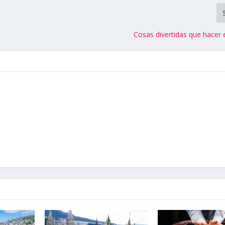
Cosas divertidas que hacer