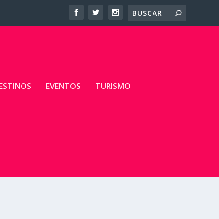
ESTINOS
EVENTOS
TURISMO