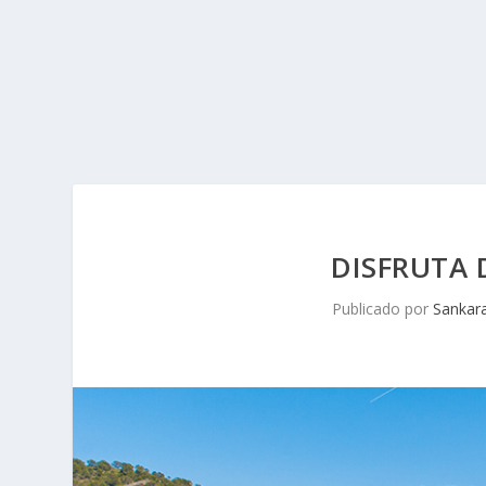
DISFRUTA 
Publicado por
Sankar