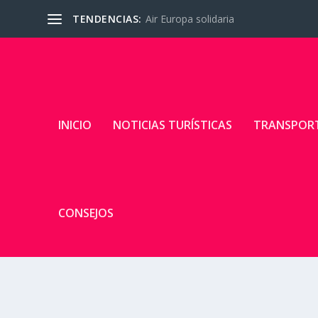
TENDENCIAS:
Air Europa solidaria
INICIO
NOTICIAS TURÍSTICAS
TRANSPOR
CONSEJOS