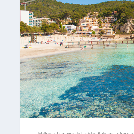
Mallorca, la mayor de las islas Baleares, ofrece a 