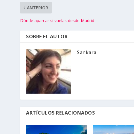
ANTERIOR
Dónde aparcar si vuelas desde Madrid
SOBRE EL AUTOR
Sankara
ARTÍCULOS RELACIONADOS