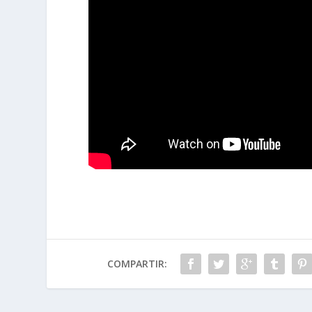
COMPARTIR: