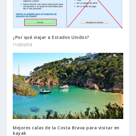
¿Por qué viajar a Estados Unidos?
11/03/2018
Mejores calas de la Costa Brava para visitar en
kayak