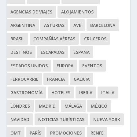
AGENCIAS DE VIAJES
ALOJAMIENTOS
ARGENTINA
ASTURIAS
AVE
BARCELONA
BRASIL
COMPAÑÍAS AÉREAS
CRUCEROS
DESTINOS
ESCAPADAS
ESPAÑA
ESTADOS UNIDOS
EUROPA
EVENTOS
FERROCARRIL
FRANCIA
GALICIA
GASTRONOMÍA
HOTELES
IBERIA
ITALIA
LONDRES
MADRID
MÁLAGA
MÉXICO
NAVIDAD
NOTICIAS TURÍSTICAS
NUEVA YORK
OMT
PARÍS
PROMOCIONES
RENFE