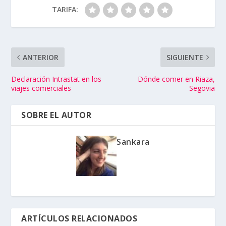
TARIFA:
ANTERIOR
SIGUIENTE
Declaración Intrastat en los
Dónde comer en Riaza,
viajes comerciales
Segovia
SOBRE EL AUTOR
Sankara
ARTÍCULOS RELACIONADOS