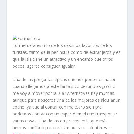
Formentera es uno de los destinos favoritos de los
turistas, tanto de la península como de extranjeros y es
que la isla tiene un atractivo y un encanto que otros
pocos lugares consiguen igualar.
Una de las preguntas típicas que nos podemos hacer
cuando llegamos a este fantástico destino es ¿cómo
me voy a mover por la isla? Alternativas hay muchas,
aunque para nosotros una de las mejores es alquilar un
coche, ya que al contar con maletero siempre
podemos contar con un espacio en el que transportar
varias cosas. Una de las empresas en la que más
hemos confiado para realizar nuestros alquileres es