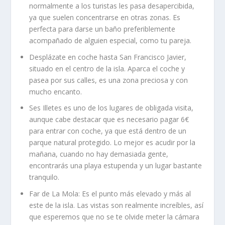
normalmente a los turistas les pasa desapercibida,
ya que suelen concentrarse en otras zonas. Es
perfecta para darse un baño preferiblemente
acompañado de alguien especial, como tu pareja.
Desplázate en coche hasta San Francisco Javier,
situado en el centro de la isla. Aparca el coche y
pasea por sus calles, es una zona preciosa y con
mucho encanto.
Ses Illetes es uno de los lugares de obligada visita,
aunque cabe destacar que es necesario pagar 6€
para entrar con coche, ya que está dentro de un
parque natural protegido. Lo mejor es acudir por la
mañana, cuando no hay demasiada gente,
encontrarás una playa estupenda y un lugar bastante
tranquilo.
Far de La Mola: Es el punto más elevado y más al
este de la isla. Las vistas son realmente increíbles, así
que esperemos que no se te olvide meter la cámara