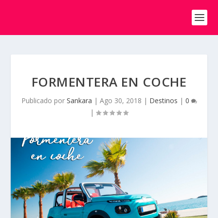
FORMENTERA EN COCHE
Publicado por
Sankara
|
Ago 30, 2018
|
Destinos
|
0
|