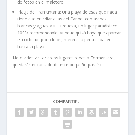
de fotos en el maletero.
Platja de Tramuntana: Una playa de esas que nada
tiene que envidiar a las del Caribe, con arenas
blancas y aguas azul turquesa, un lugar paradisiaco
100% recomendable. Aunque quizá haya que aparcar
el coche un poco lejos, merece la pena el paseo
hasta la playa.
No olvides visitar estos lugares si vas a Formentera,
quedarás encantado de este pequeño paraíso.
COMPARTIR: