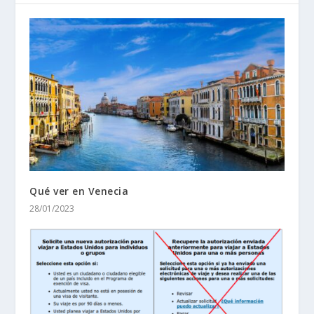
Qué ver en Venecia
28/01/2023