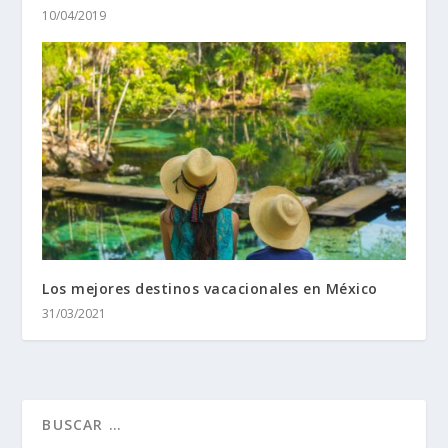
10/04/2019
Los mejores destinos vacacionales en México
31/03/2021