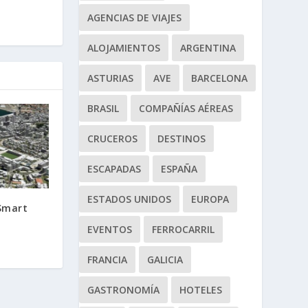
AGENCIAS DE VIAJES
ALOJAMIENTOS
ARGENTINA
ASTURIAS
AVE
BARCELONA
BRASIL
COMPAÑÍAS AÉREAS
CRUCEROS
DESTINOS
ESCAPADAS
ESPAÑA
ESTADOS UNIDOS
EUROPA
Smart
EVENTOS
FERROCARRIL
FRANCIA
GALICIA
GASTRONOMÍA
HOTELES