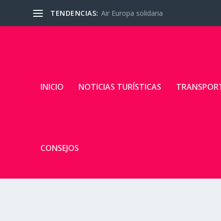
TENDENCIAS:
Air Europa solidaria
INICIO
NOTICIAS TURÍSTICAS
TRANSPOR
CONSEJOS