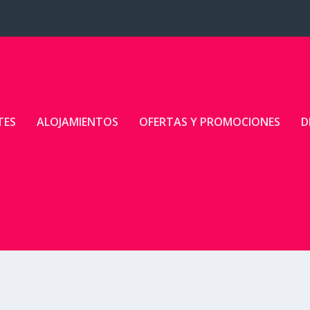
TES
ALOJAMIENTOS
OFERTAS Y PROMOCIONES
D