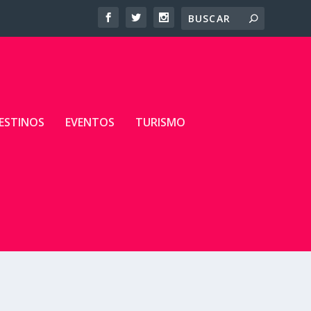
ESTINOS
EVENTOS
TURISMO