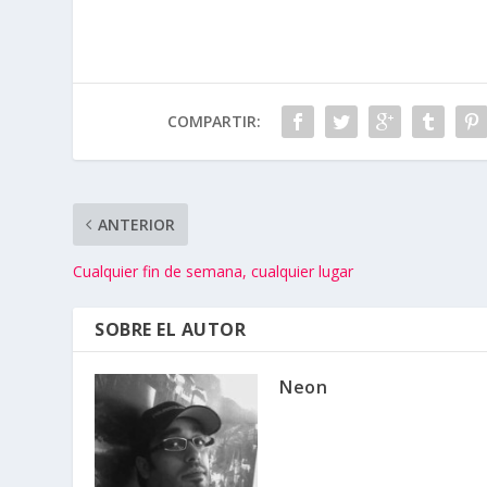
COMPARTIR:
ANTERIOR
Cualquier fin de semana, cualquier lugar
SOBRE EL AUTOR
Neon