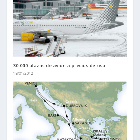
30.000 plazas de avión a precios de risa
19/01/2012