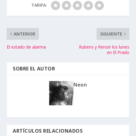
TARIFA:
ANTERIOR
SIGUIENTE
El estado de alarma
Rubens y Renoir los lunes
en El Prado
SOBRE EL AUTOR
Neon
ARTÍCULOS RELACIONADOS