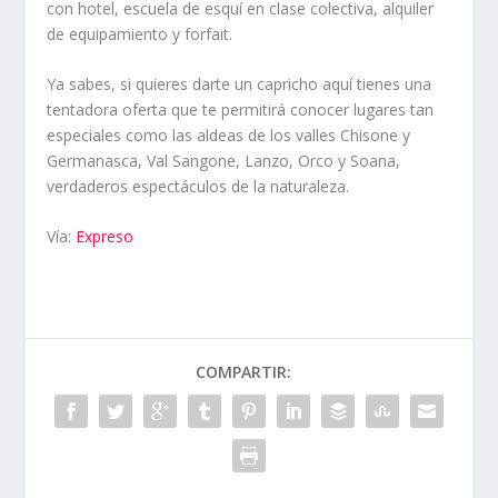
con hotel, escuela de esquí en clase colectiva, alquiler
de equipamiento y forfait.
Ya sabes, si quieres darte un capricho aquí tienes una
tentadora oferta que te permitirá conocer lugares tan
especiales como las aldeas de los valles Chisone y
Germanasca, Val Sangone, Lanzo, Orco y Soana,
verdaderos espectáculos de la naturaleza.
Vía:
Expreso
COMPARTIR: