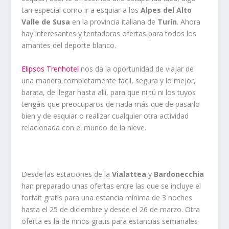
tan especial como ir a esquiar a los
Alpes del Alto
Valle de Susa
en la provincia italiana de
Turín
. Ahora
hay interesantes y tentadoras ofertas para todos los
amantes del deporte blanco.
Elipsos Trenhotel
nos da la oportunidad de viajar de
una manera completamente fácil, segura y lo mejor,
barata, de llegar hasta allí, para que ni tú ni los tuyos
tengáis que preocuparos de nada más que de pasarlo
bien y de esquiar o realizar cualquier otra actividad
relacionada con el mundo de la nieve.
Desde las estaciones de la
Vialattea
y
Bardonecchia
han preparado unas ofertas entre las que se incluye el
forfait gratis para una estancia mínima de 3 noches
hasta el 25 de diciembre y desde el 26 de marzo. Otra
oferta es la de niños gratis para estancias semanales