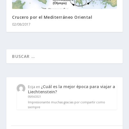
Crucero por el Mediterráneo Oriental
02/08/2017
¿Cuál es la mejor época para viajar a
Ecija
en
Liechtenstein?
08/04/2021
Impresionante muchas gracias por compartir como
siempre