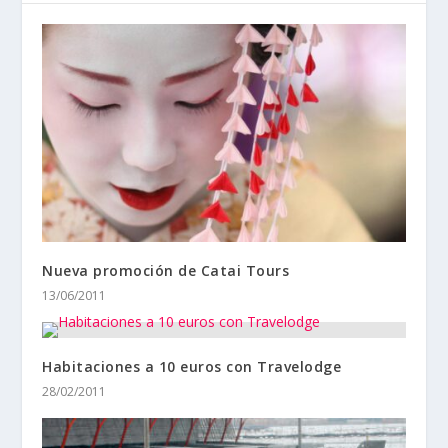
Nueva promoción de Catai Tours
13/06/2011
Habitaciones a 10 euros con Travelodge
28/02/2011