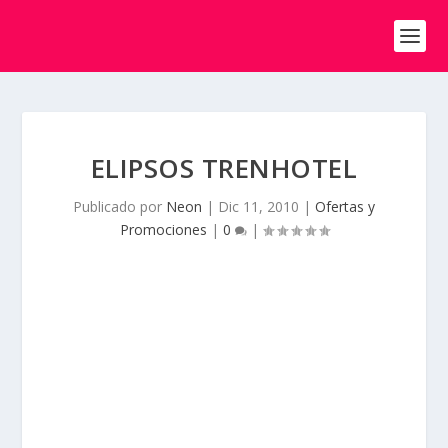
ELIPSOS TRENHOTEL
Publicado por
Neon
|
Dic 11, 2010
|
Ofertas y
Promociones
|
0
|