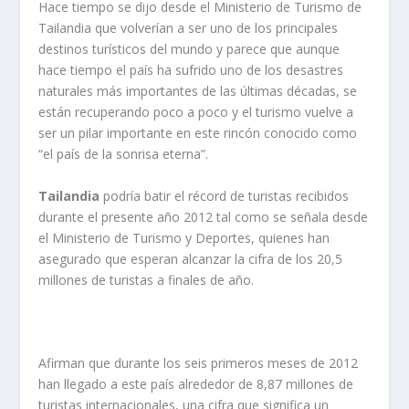
Hace tiempo se dijo desde el Ministerio de Turismo de
Tailandia que volverían a ser uno de los principales
destinos turísticos del mundo y parece que aunque
hace tiempo el país ha sufrido uno de los desastres
naturales más importantes de las últimas décadas, se
están recuperando poco a poco y el turismo vuelve a
ser un pilar importante en este rincón conocido como
“el país de la sonrisa eterna”.
Tailandia
podría batir el récord de turistas recibidos
durante el presente año 2012 tal como se señala desde
el Ministerio de Turismo y Deportes, quienes han
asegurado que esperan alcanzar la cifra de los 20,5
millones de turistas a finales de año.
Afirman que durante los seis primeros meses de 2012
han llegado a este país alrededor de 8,87 millones de
turistas internacionales, una cifra que significa un