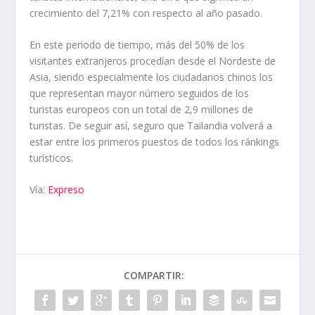
crecimiento del 7,21% con respecto al año pasado.
En este periodo de tiempo, más del 50% de los
visitantes extranjeros procedían desde el Nordeste de
Asia, siendo especialmente los ciudadanos chinos los
que representan mayor número seguidos de los
turistas europeos con un total de 2,9 millones de
turistas. De seguir así, seguro que Tailandia volverá a
estar entre los primeros puestos de todos los ránkings
turísticos.
Vía:
Expreso
COMPARTIR: