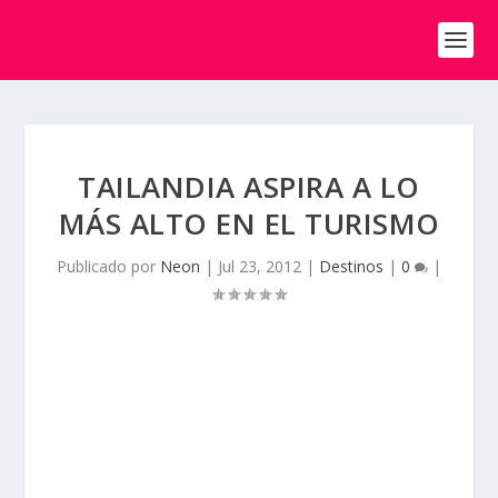
TAILANDIA ASPIRA A LO
MÁS ALTO EN EL TURISMO
Publicado por
Neon
|
Jul 23, 2012
|
Destinos
|
0
|