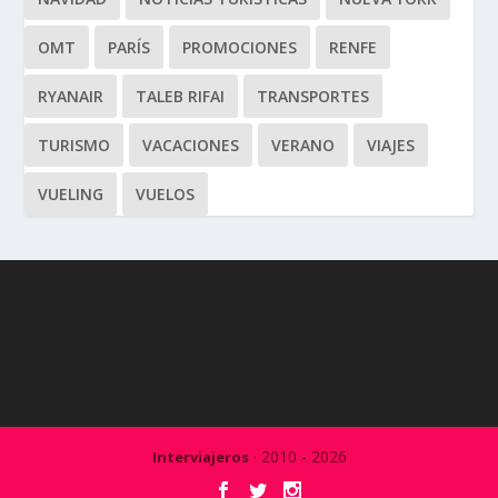
OMT
PARÍS
PROMOCIONES
RENFE
RYANAIR
TALEB RIFAI
TRANSPORTES
TURISMO
VACACIONES
VERANO
VIAJES
VUELING
VUELOS
· 2010 - 2026
Interviajeros