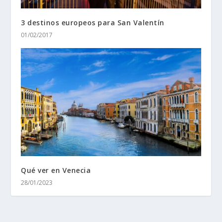
3 destinos europeos para San Valentín
01/02/2017
Qué ver en Venecia
28/01/2023