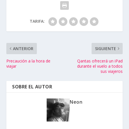
TARIFA:
ANTERIOR
SIGUIENTE
Precaución a la hora de
Qantas ofrecerá un iPad
viajar
durante el vuelo a todos
sus viajeros
SOBRE EL AUTOR
Neon