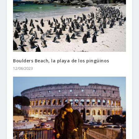
Boulders Beach, la playa de los pingüinos
12/06/2023