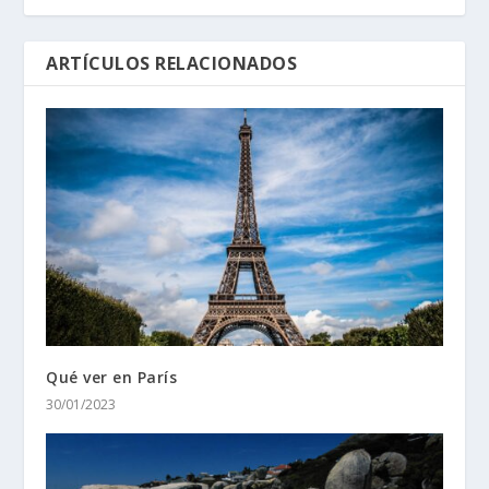
ARTÍCULOS RELACIONADOS
Qué ver en París
30/01/2023