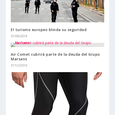
El turismo europeo blinda su seguridad
01/06/2016
Air Comet cubrirá parte de la deuda del Grupo
Marsans
31/12/2010