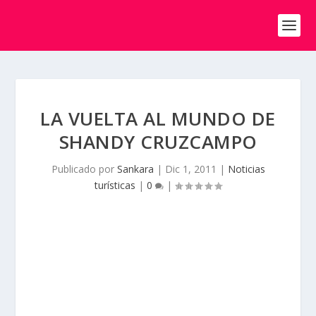
LA VUELTA AL MUNDO DE
SHANDY CRUZCAMPO
Publicado por
Sankara
|
Dic 1, 2011
|
Noticias
turísticas
|
0
|