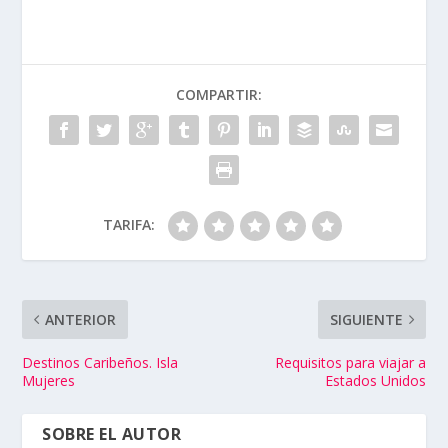
COMPARTIR:
TARIFA:
ANTERIOR
SIGUIENTE
Destinos Caribeños. Isla
Requisitos para viajar a
Mujeres
Estados Unidos
SOBRE EL AUTOR