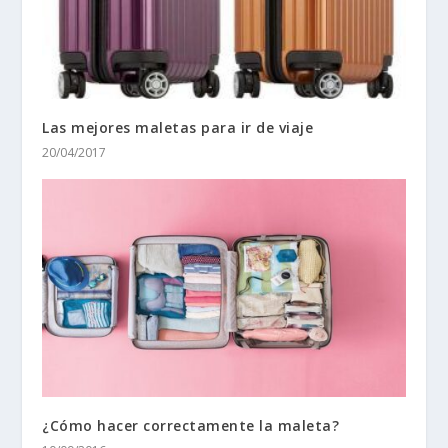
Las mejores maletas para ir de viaje
20/04/2017
¿Cómo hacer correctamente la maleta?