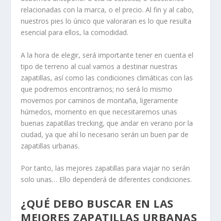
relacionadas con la marca, o el precio. Al fin y al cabo,
nuestros pies lo único que valoraran es lo que resulta
esencial para ellos, la comodidad.
A la hora de elegir, será importante tener en cuenta el
tipo de terreno al cual vamos a destinar nuestras
zapatillas, así como las condiciones climáticas con las
que podremos encontrarnos; no será lo mismo
movernos por caminos de montaña, ligeramente
húmedos, momento en que necesitaremos unas
buenas zapatillas trecking, que andar en verano por la
ciudad, ya que ahí lo necesario serán un buen par de
zapatillas urbanas.
Por tanto, las mejores zapatillas para viajar no serán
solo unas… Ello dependerá de diferentes condiciones.
¿QUÉ DEBO BUSCAR EN LAS
MEJORES ZAPATILLAS URBANAS