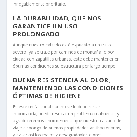
innegablemente prioritario.
LA DURABILIDAD, QUE NOS
GARANTICE UN USO
PROLONGADO
Aunque nuestro calzado esté expuesto a un trato
severo, ya se trate por caminos de montaña, o por
ciudad con zapatillas urbanas, este debe mantener en
óptimas condiciones su estructura por largo tiempo.
BUENA RESISTENCIA AL OLOR,
MANTENIENDO LAS CONDICIONES
ÓPTIMAS DE HIGIENE
Es este un factor al que no se le debe restar
importancia; puede resultar un problema realmente, y
agradeceremos enormemente que nuestro calzado de
viaje disponga de buenas propiedades antibacterianas,
y evitar así los malos y desagradables olores.