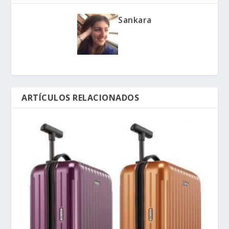
Sankara
ARTÍCULOS RELACIONADOS