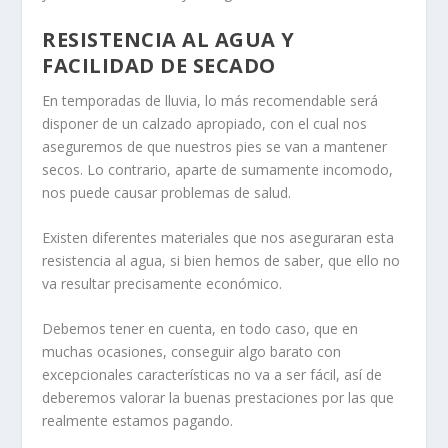
RESISTENCIA AL AGUA Y
FACILIDAD DE SECADO
En temporadas de lluvia, lo más recomendable será
disponer de un calzado apropiado, con el cual nos
aseguremos de que nuestros pies se van a mantener
secos. Lo contrario, aparte de sumamente incomodo,
nos puede causar problemas de salud.
Existen diferentes materiales que nos aseguraran esta
resistencia al agua, si bien hemos de saber, que ello no
va resultar precisamente económico.
Debemos tener en cuenta, en todo caso, que en
muchas ocasiones, conseguir algo barato con
excepcionales características no va a ser fácil, así de
deberemos valorar la buenas prestaciones por las que
realmente estamos pagando.