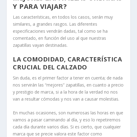
Y PARA VIAJAR?
Las características, en todos los casos, serán muy
similares, a grandes rasgos. Las diferentes
especificaciones vendrán dadas, tal como se ha
comentado, en función del uso al que nuestras
zapatillas vayan destinadas.
LA COMODIDAD, CARACTERÍSTICA
CRUCIAL DEL CALZADO
Sin duda, es el primer factor a tener en cuenta; de nada
nos servirán las “mejores” zapatillas, en cuanto a precio
y prestigio de marca, si a la hora de la verdad no nos
van a resultar cómodas y nos van a causar molestias.
En muchas ocasiones, son numerosas las horas en que
vamos a pasar caminando al día, y eso lo repetiremos
cada día durante varios días. Si es cierto, que cualquier
marca que se precie valora este factor como