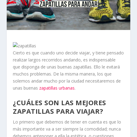
Cierto es que cuando uno decide viajar, y tiene pensado
realizar largos recorridos andando, es indispensable
que disponga de unas buenas zapatillas. Ello le evitará
muchos problemas. De la misma manera, los que
solemos andar mucho por la ciudad necesitaremos de
unas buenas
zapatillas urbanas
.
¿CUÁLES SON LAS MEJORES
ZAPATILLAS PARA VIAJAR?
Lo primero que debemos de tener en cuenta es que lo
más importante va a ser siempre la comodidad; nunca
debemos anteponer a ella la estética, o cuestiones