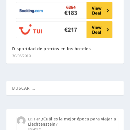
Disparidad de precios en los hoteles
30/08/2010
¿Cuál es la mejor época para viajar a
Ecija
en
Liechtenstein?
08/04/2021