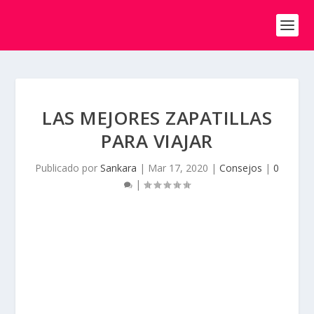
LAS MEJORES ZAPATILLAS
PARA VIAJAR
Publicado por
Sankara
|
Mar 17, 2020
|
Consejos
|
0
|