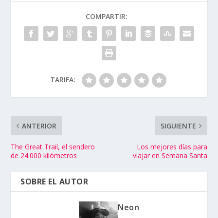
COMPARTIR:
TARIFA:
ANTERIOR
SIGUIENTE
The Great Trail, el sendero
Los mejores días para
de 24.000 kilómetros
viajar en Semana Santa
SOBRE EL AUTOR
Neon