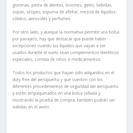
gominas, pasta de dientes, lociones, geles, bebidas,
sopas, siropes, espuma de afeitar, mezcla de líquidos-
sólidos, aerosoles y perfumes.
Por otro lado, y aunque la normativa permite una bolsa
por pasajero, hay que destacar que puede haber
excepciones cuando los líquidos que vayan a ser
usados durante el vuelo sean complementos dietéticos
especiales, comida de niños o medicamentos.
Todos los productos que hayan sido adquiridos en el
duty free del aeropuerto y que cuenten con los
diferentes procedimientos de seguridad del aeropuerto
y estén empaquetados en una bolsa sellada y
mostrando la prueba de compra, también podrán ser
subidas en el avión.