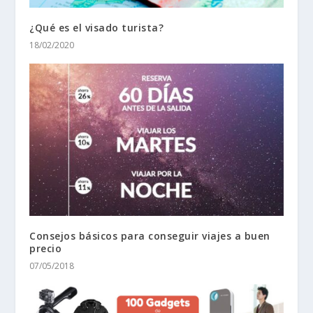
¿Qué es el visado turista?
18/02/2020
Consejos básicos para conseguir viajes a buen
precio
07/05/2018