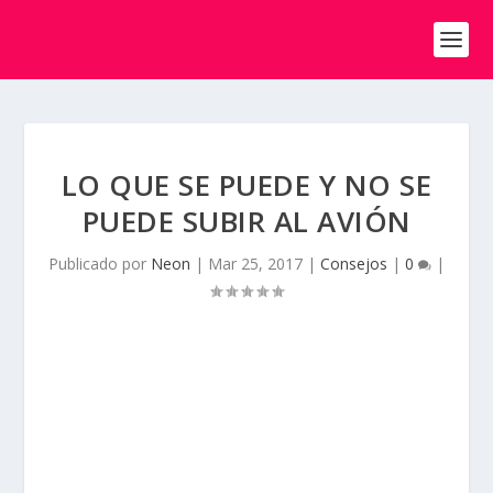
LO QUE SE PUEDE Y NO SE
PUEDE SUBIR AL AVIÓN
Publicado por
Neon
|
Mar 25, 2017
|
Consejos
|
0
|