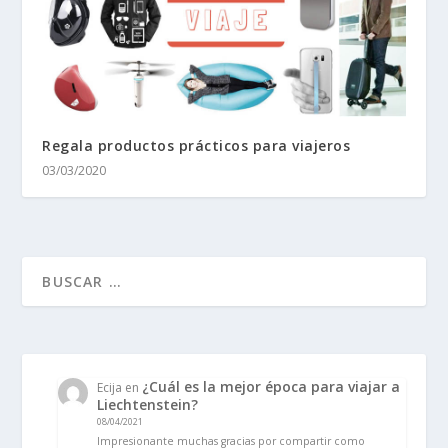
Regala productos prácticos para viajeros
03/03/2020
¿Cuál es la mejor época para viajar a
Ecija
en
Liechtenstein?
08/04/2021
Impresionante muchas gracias por compartir como