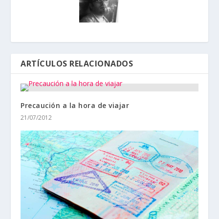
ARTÍCULOS RELACIONADOS
Precaución a la hora de viajar
21/07/2012