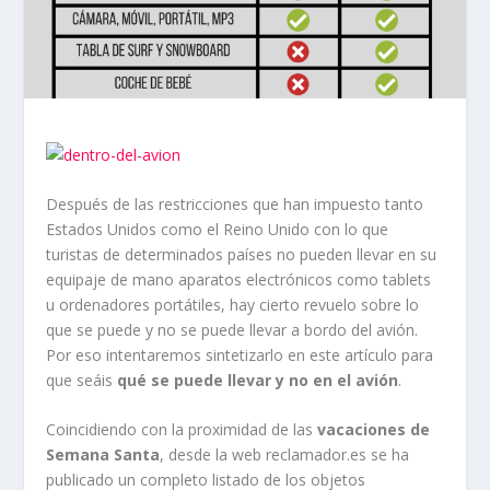
Después de las restricciones que han impuesto tanto
Estados Unidos como el Reino Unido con lo que
turistas de determinados países no pueden llevar en su
equipaje de mano aparatos electrónicos como tablets
u ordenadores portátiles, hay cierto revuelo sobre lo
que se puede y no se puede llevar a bordo del avión.
Por eso intentaremos sintetizarlo en este artículo para
que seáis
qué se puede llevar y no en el avión
.
Coincidiendo con la proximidad de las
vacaciones de
Semana Santa
, desde la web reclamador.es se ha
publicado un completo listado de los objetos