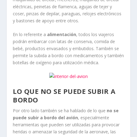
eléctricas, peinetas de flamenca, agujas de tejer y
coser, pinzas de depilar, paraguas, relojes electrónicos
y bastones de apoyo entre otros.
En lo referente a
alimentación
, todos los viajeros
podrán embarcar con latas de conserva, comida de
bebé, productos envasados y embutidos. También se
permite la subida a bordo con medicamentos y también
botellas de oxígeno para utilización médica.
LO QUE NO SE PUEDE SUBIR A
BORDO
Por otro lado también se ha hablado de lo que
no se
puede subir a bordo del avión
, especialmente
herramientas que pueden ser utilizadas para provocar
heridas o amenazar la seguridad de la aeronave, las