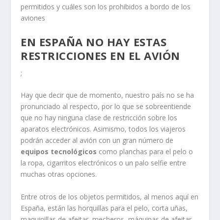
permitidos y cuáles son los prohibidos a bordo de los
aviones
EN ESPAÑA NO HAY ESTAS
RESTRICCIONES EN EL AVIÓN
;
Hay que decir que de momento, nuestro país no se ha
pronunciado al respecto, por lo que se sobreentiende
que no hay ninguna clase de restricción sobre los
aparatos electrónicos. Asimismo, todos los viajeros
podrán acceder al avión con un gran número de
equipos tecnológicos
como planchas para el pelo o
la ropa, cigarritos electrónicos o un palo selfie entre
muchas otras opciones.
Entre otros de los objetos permitidos, al menos aquí en
España, están las horquillas para el pelo, corta uñas,
maquinillas de afeitar, mecheros, máquinas de afeitar