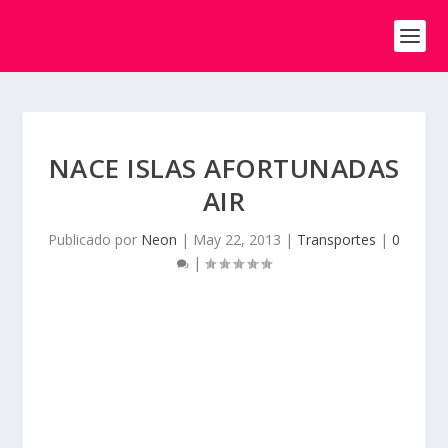
NACE ISLAS AFORTUNADAS
AIR
Publicado por
Neon
|
May 22, 2013
|
Transportes
|
0
|