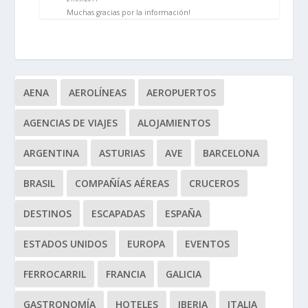
Muchas gracias por la información!
AENA
AEROLÍNEAS
AEROPUERTOS
AGENCIAS DE VIAJES
ALOJAMIENTOS
ARGENTINA
ASTURIAS
AVE
BARCELONA
BRASIL
COMPAÑÍAS AÉREAS
CRUCEROS
DESTINOS
ESCAPADAS
ESPAÑA
ESTADOS UNIDOS
EUROPA
EVENTOS
FERROCARRIL
FRANCIA
GALICIA
GASTRONOMÍA
HOTELES
IBERIA
ITALIA