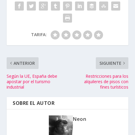
TARIFA:
ANTERIOR
SIGUIENTE
Según la UE, España debe
Restricciones para los
apostar por el turismo
alquileres de pisos con
industrial
fines turísticos
SOBRE EL AUTOR
Neon