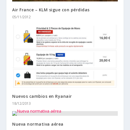
Air France – KLM sigue con pérdidas
05/11/2012
Nuevos cambios en Ryanair
18/12/2013
Nueva normativa aérea