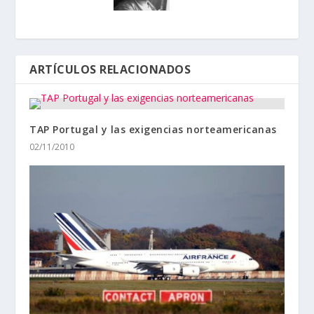
ARTÍCULOS RELACIONADOS
TAP Portugal y las exigencias norteamericanas
02/11/2010