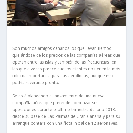
Son muchos amigos canarios los que llevan tiempo
quejándose de los precios de las compañías aéreas que
operan entre las islas y también de las frecuencias, en
las que a veces parece que los clientes no tienen la más
mínima importancia para las aerolíneas, aunque eso
podría revertirse pronto.
Se está planeando el lanzamiento de una nueva
compañía aérea que pretende comenzar sus
operaciones durante el último trimestre del año 2013,
desde su base de Las Palmas de Gran Canaria y para su
arranque contará con una flota inicial de 12 aeronaves.