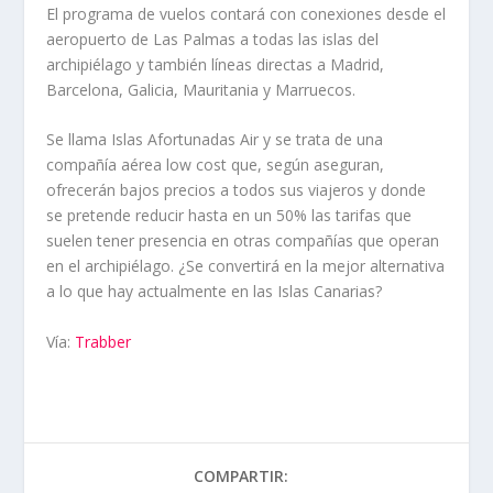
El programa de vuelos contará con conexiones desde el
aeropuerto de Las Palmas a todas las islas del
archipiélago y también líneas directas a Madrid,
Barcelona, Galicia, Mauritania y Marruecos.
Se llama Islas Afortunadas Air y se trata de una
compañía aérea low cost que, según aseguran,
ofrecerán bajos precios a todos sus viajeros y donde
se pretende reducir hasta en un 50% las tarifas que
suelen tener presencia en otras compañías que operan
en el archipiélago. ¿Se convertirá en la mejor alternativa
a lo que hay actualmente en las Islas Canarias?
Vía:
Trabber
COMPARTIR: