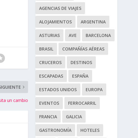
AGENCIAS DE VIAJES
ALOJAMIENTOS
ARGENTINA
ASTURIAS
AVE
BARCELONA
BRASIL
COMPAÑÍAS AÉREAS
CRUCEROS
DESTINOS
ESCAPADAS
ESPAÑA
SIGUIENTE
ESTADOS UNIDOS
EUROPA
sita un cambio
EVENTOS
FERROCARRIL
FRANCIA
GALICIA
GASTRONOMÍA
HOTELES