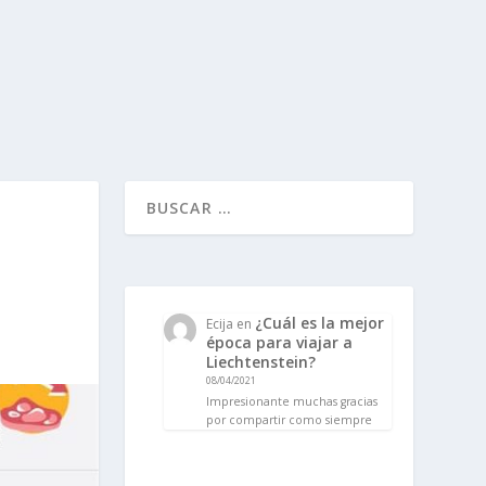
¿Cuál es la mejor
Ecija
en
época para viajar a
Liechtenstein?
08/04/2021
Impresionante muchas gracias
por compartir como siempre