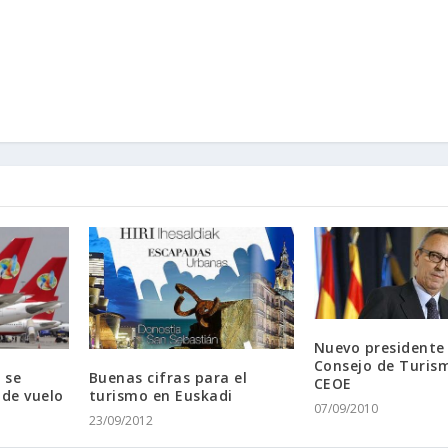
Nuevo presidente
Consejo de Turism
 se
Buenas cifras para el
CEOE
 de vuelo
turismo en Euskadi
07/09/2010
23/09/2012