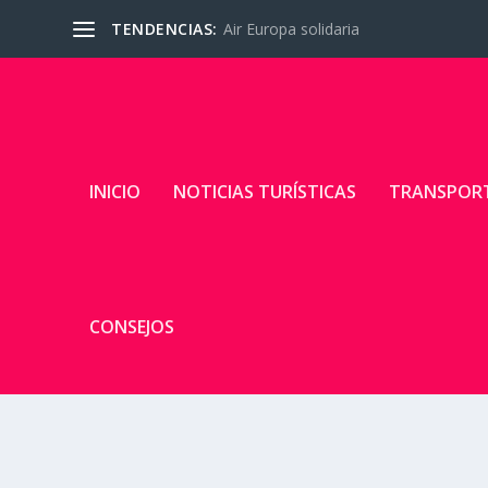
TENDENCIAS:
Air Europa solidaria
INICIO
NOTICIAS TURÍSTICAS
TRANSPOR
CONSEJOS