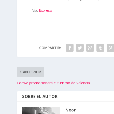
Vía:
Expreso
COMPARTIR:
ANTERIOR
Loewe promocionará el turismo de Valencia
SOBRE EL AUTOR
Neon