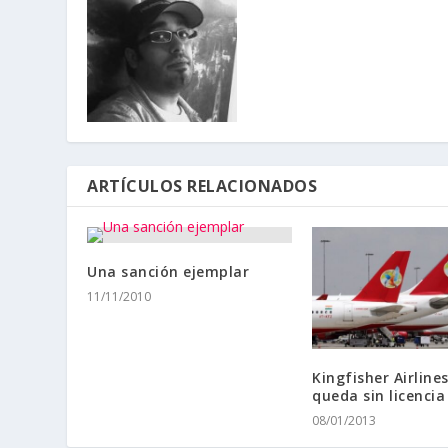
ARTÍCULOS RELACIONADOS
Una sanción ejemplar
11/11/2010
Kingfisher Airlines
queda sin licencia
08/01/2013