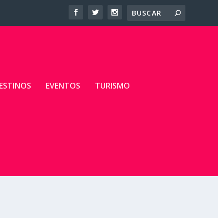
ESTINOS
EVENTOS
TURISMO