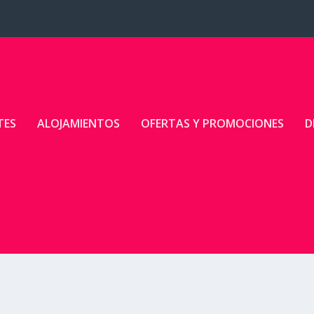
TES
ALOJAMIENTOS
OFERTAS Y PROMOCIONES
D