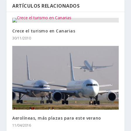
ARTÍCULOS RELACIONADOS
Crece el turismo en Canarias
30/11/2010
Aerolíneas, más plazas para este verano
11/04/2016