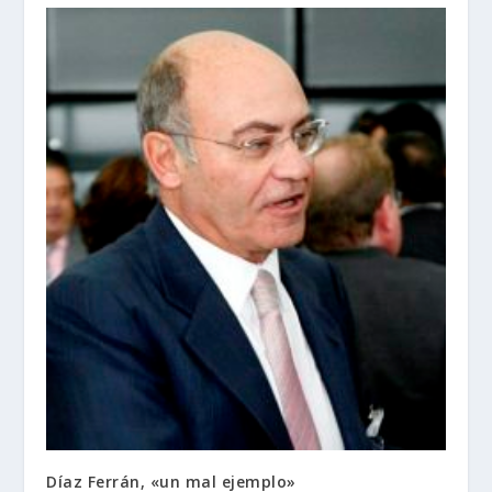
Díaz Ferrán, «un mal ejemplo»