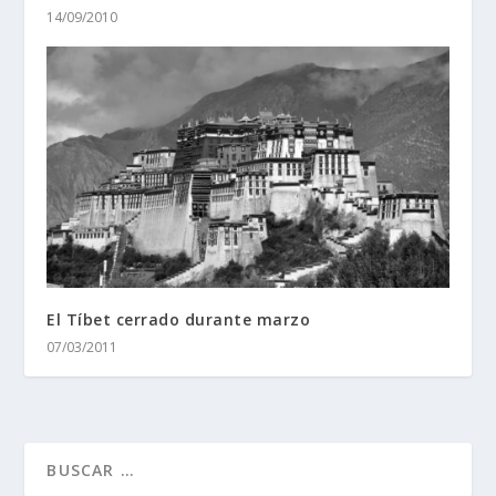
14/09/2010
El Tíbet cerrado durante marzo
07/03/2011