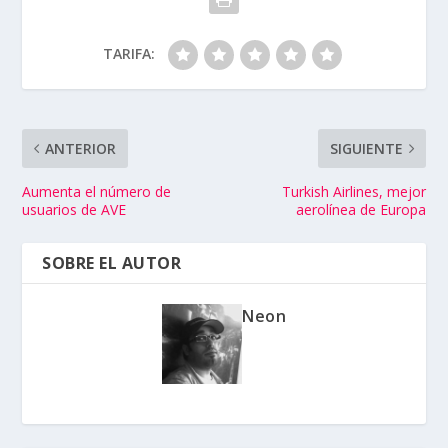
TARIFA:
ANTERIOR
SIGUIENTE
Aumenta el número de
Turkish Airlines, mejor
usuarios de AVE
aerolínea de Europa
SOBRE EL AUTOR
Neon