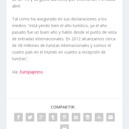
abril.
Tal como ha asegurado en sus declaraciones a los
medios: “está yendo bien el año turístico, ya el año
pasado fue un buen año y hablo desde el punto de vista
de entradas internacionales. En 2012 alcanzamos cerca
de 58 millones de turistas internacionales y somos el
cuarto país en el mundo en cuanto a recepción de
turistas”.
Vía:
Europapress
COMPARTIR: