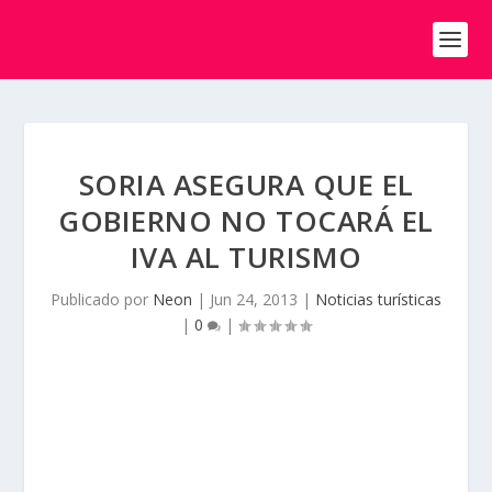
SORIA ASEGURA QUE EL
GOBIERNO NO TOCARÁ EL
IVA AL TURISMO
Publicado por
Neon
|
Jun 24, 2013
|
Noticias turísticas
|
0
|