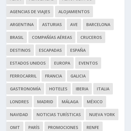
AGENCIAS DE VIAJES
ALOJAMIENTOS
ARGENTINA
ASTURIAS
AVE
BARCELONA
BRASIL
COMPAÑÍAS AÉREAS
CRUCEROS
DESTINOS
ESCAPADAS
ESPAÑA
ESTADOS UNIDOS
EUROPA
EVENTOS
FERROCARRIL
FRANCIA
GALICIA
GASTRONOMÍA
HOTELES
IBERIA
ITALIA
LONDRES
MADRID
MÁLAGA
MÉXICO
NAVIDAD
NOTICIAS TURÍSTICAS
NUEVA YORK
OMT
PARÍS
PROMOCIONES
RENFE