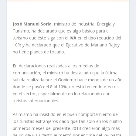
José Manuel Soria
, ministro de Industria, Energía y
Turismo, ha declarado que es algo básico para el
turismo que éste siga con el
IVA
en el tipo reducido del
10% y ha declarado que el Ejecutivo de Mariano Rajoy
no tiene planes de tocarlo.
En declaraciones realizadas a los medios de
comunicación, el ministro ha destacado que la última
subida realizada por el Gobierno hace menos de un año
donde se pasó del 8 al 10%, no está teniendo efectos
en el sector, especialmente en lo relacionado con
turistas internacionales.
Asimismo ha insistido en el buen comportamiento de
los turistas extranjeros dado que tan solo en los cuatro
primeros meses del presente 2013 crecieron algo más
de un 4% y su gasto aumentó por encima del 7% hasta