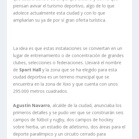
piensan avivar el turismo deportivo, algo de lo que
adolece actualmente esta ciudad y con lo que
ampliarían su ya de por sí gran oferta turística.
La idea es que estas instalaciones se conviertan en un
lugar de entrenamiento o de concentración de grandes
clubes, selecciones o federaciones. Llevará el nombre
de
Sport Hall
y la zona que se ha elegido para esta
ciudad deportiva es un terreno municipal que se
encuentra en la zona de Xixo y que cuenta con unos
295.000 metros cuadrados.
Agustín Navarro
, alcalde de la ciudad, anunciaba los
primeros detalles y se pudo ver que se construirán seis
campos de fútbol y rugby, dos campos de hockey
sobre hierba, un estadio de atletismo, dos áreas para el
deporte paralímpico y un circuito cerrado para