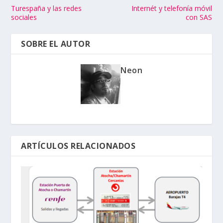
Turespaña y las redes
Internét y telefonía móvil
sociales
con SAS
SOBRE EL AUTOR
Neon
ARTÍCULOS RELACIONADOS