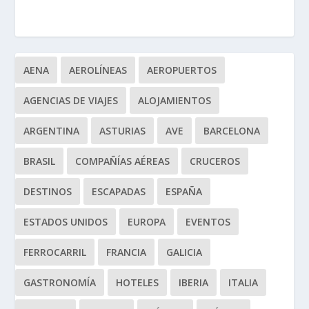
AENA
AEROLÍNEAS
AEROPUERTOS
AGENCIAS DE VIAJES
ALOJAMIENTOS
ARGENTINA
ASTURIAS
AVE
BARCELONA
BRASIL
COMPAÑÍAS AÉREAS
CRUCEROS
DESTINOS
ESCAPADAS
ESPAÑA
ESTADOS UNIDOS
EUROPA
EVENTOS
FERROCARRIL
FRANCIA
GALICIA
GASTRONOMÍA
HOTELES
IBERIA
ITALIA