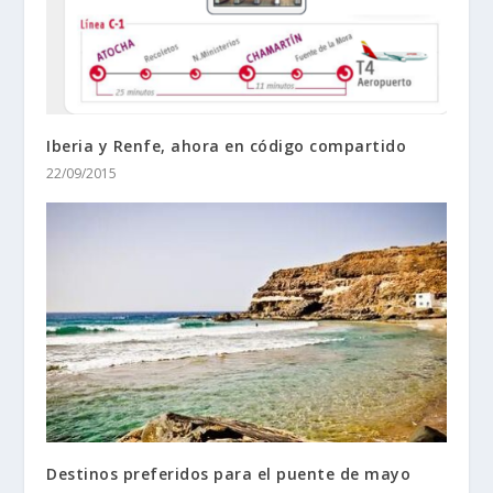
Iberia y Renfe, ahora en código compartido
22/09/2015
Destinos preferidos para el puente de mayo