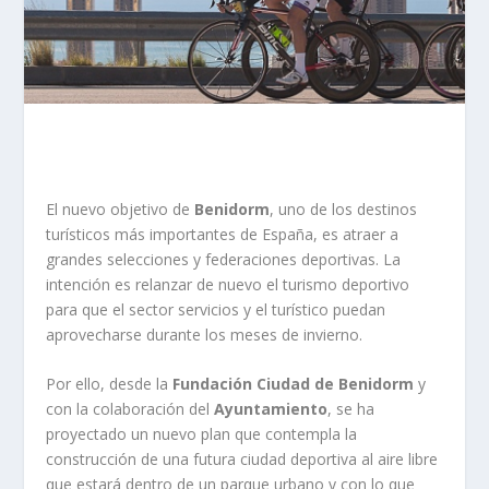
El nuevo objetivo de
Benidorm
, uno de los destinos
turísticos más importantes de España, es atraer a
grandes selecciones y federaciones deportivas. La
intención es relanzar de nuevo el turismo deportivo
para que el sector servicios y el turístico puedan
aprovecharse durante los meses de invierno.
Por ello, desde la
Fundación Ciudad de Benidorm
y
con la colaboración del
Ayuntamiento
, se ha
proyectado un nuevo plan que contempla la
construcción de una futura ciudad deportiva al aire libre
que estará dentro de un parque urbano y con lo que