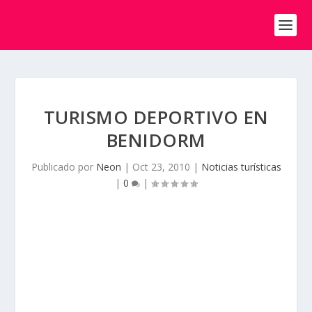
TURISMO DEPORTIVO EN
BENIDORM
Publicado por
Neon
|
Oct 23, 2010
|
Noticias turísticas
|
0
|