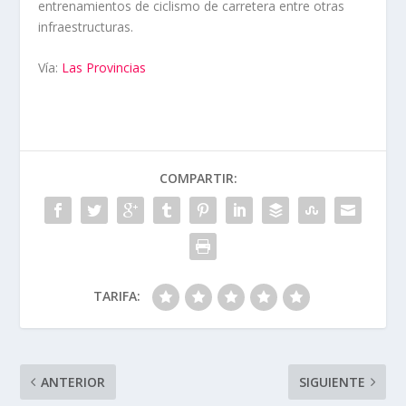
entrenamientos de ciclismo de carretera entre otras
infraestructuras.
Vía:
Las Provincias
COMPARTIR:
TARIFA:
ANTERIOR
SIGUIENTE