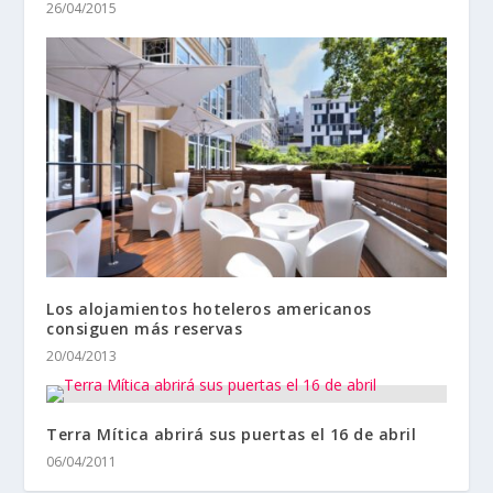
26/04/2015
Los alojamientos hoteleros americanos
consiguen más reservas
20/04/2013
Terra Mítica abrirá sus puertas el 16 de abril
06/04/2011