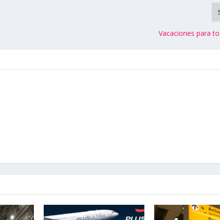
Vacaciones para to