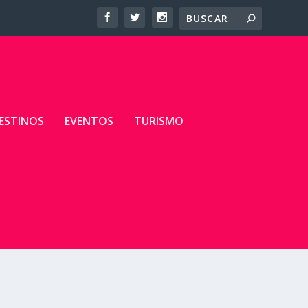
ESTINOS
EVENTOS
TURISMO