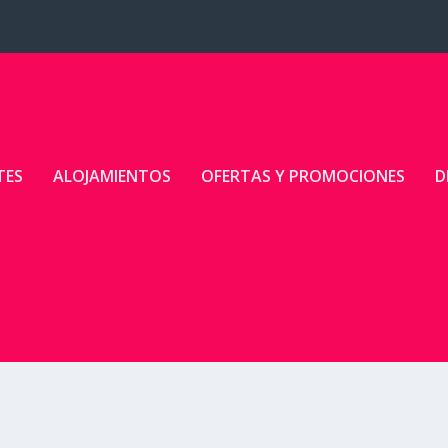
TES
ALOJAMIENTOS
OFERTAS Y PROMOCIONES
D