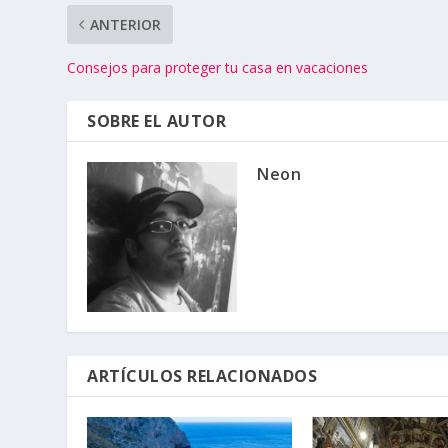
ANTERIOR
Consejos para proteger tu casa en vacaciones
SOBRE EL AUTOR
Neon
ARTÍCULOS RELACIONADOS