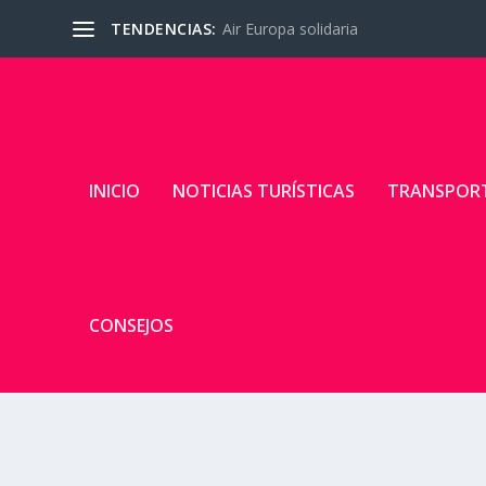
TENDENCIAS:
Air Europa solidaria
INICIO
NOTICIAS TURÍSTICAS
TRANSPOR
CONSEJOS