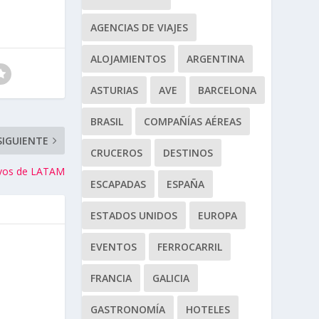
AGENCIAS DE VIAJES
ALOJAMIENTOS
ARGENTINA
ASTURIAS
AVE
BARCELONA
BRASIL
COMPAÑÍAS AÉREAS
SIGUIENTE
CRUCEROS
DESTINOS
evos de LATAM
ESCAPADAS
ESPAÑA
ESTADOS UNIDOS
EUROPA
EVENTOS
FERROCARRIL
FRANCIA
GALICIA
GASTRONOMÍA
HOTELES