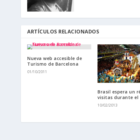
ARTÍCULOS RELACIONADOS
Nueva web accesible de
Turismo de Barcelona
01/10/2011
Brasil espera un r
visitas durante el
10/02/2013