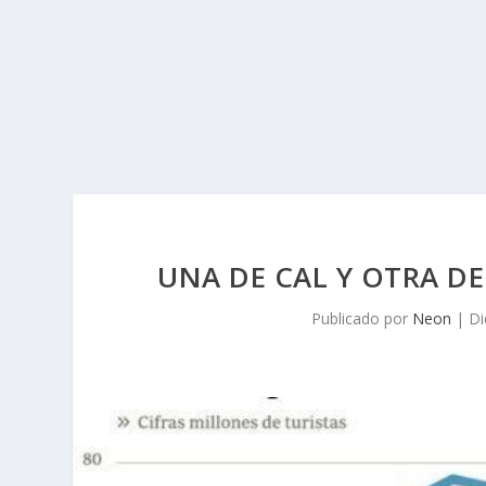
UNA DE CAL Y OTRA D
Publicado por
Neon
|
Di