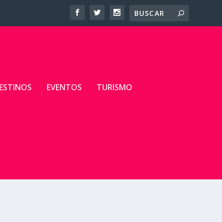
ESTINOS
EVENTOS
TURISMO