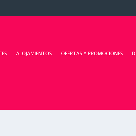
TES
ALOJAMIENTOS
OFERTAS Y PROMOCIONES
D