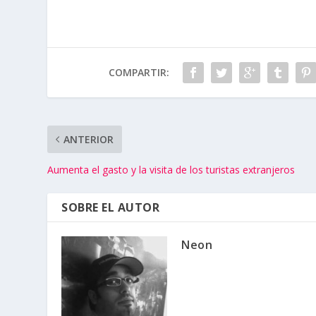
COMPARTIR:
ANTERIOR
Aumenta el gasto y la visita de los turistas extranjeros
SOBRE EL AUTOR
Neon