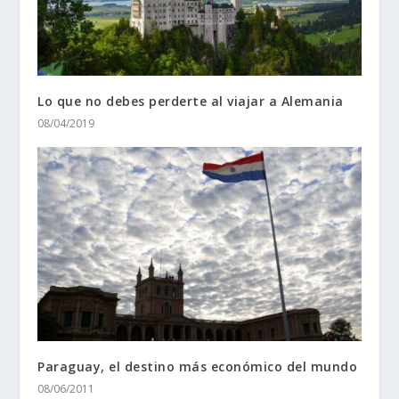
Lo que no debes perderte al viajar a Alemania
08/04/2019
Paraguay, el destino más económico del mundo
08/06/2011