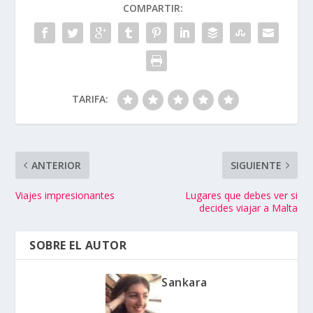
COMPARTIR:
TARIFA:
ANTERIOR
SIGUIENTE
Viajes impresionantes
Lugares que debes ver si
decides viajar a Malta
SOBRE EL AUTOR
Sankara