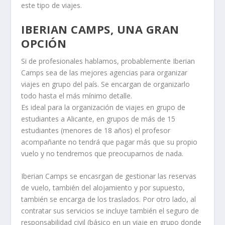
este tipo de viajes.
IBERIAN CAMPS, UNA GRAN
OPCIÓN
Si de profesionales hablamos, probablemente Iberian
Camps sea de las mejores agencias para organizar
viajes en grupo del país. Se encargan de organizarlo
todo hasta el más mínimo detalle.
Es ideal para la organización de viajes en grupo de
estudiantes a Alicante, en grupos de más de 15
estudiantes (menores de 18 años) el profesor
acompañante no tendrá que pagar más que su propio
vuelo y no tendremos que preocuparnos de nada.
Iberian Camps se encasrgan de gestionar las reservas
de vuelo, también del alojamiento y por supuesto,
también se encarga de los traslados. Por otro lado, al
contratar sus servicios se incluye también el seguro de
responsabilidad civil (básico en un viaje en grupo donde