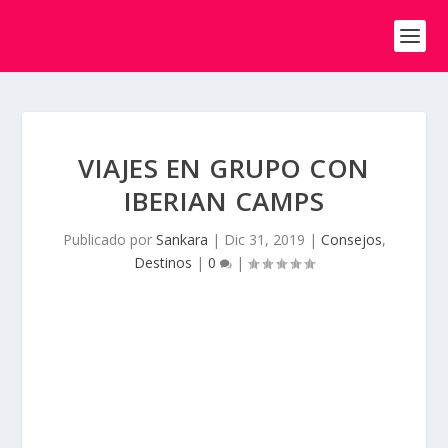
VIAJES EN GRUPO CON
IBERIAN CAMPS
Publicado por
Sankara
|
Dic 31, 2019
|
Consejos
,
Destinos
|
0
|