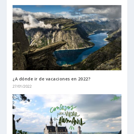
¿A dónde ir de vacaciones en 2022?
27/01/2022