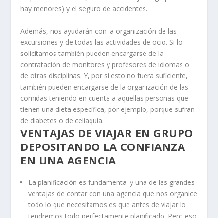
hay menores) y el seguro de accidentes.
Además, nos ayudarán con la organización de las
excursiones y de todas las actividades de ocio. Si lo
solicitamos también pueden encargarse de la
contratación de monitores y profesores de idiomas o
de otras disciplinas. Y, por si esto no fuera suficiente,
también pueden encargarse de la organización de las
comidas teniendo en cuenta a aquellas personas que
tienen una dieta específica, por ejemplo, porque sufran
de diabetes o de celiaquía.
VENTAJAS DE VIAJAR EN GRUPO
DEPOSITANDO LA CONFIANZA
EN UNA AGENCIA
La planificación es fundamental y una de las grandes
ventajas de contar con una agencia que nos organice
todo lo que necesitamos es que antes de viajar lo
tendremos todo perfectamente planificado. Pero eso