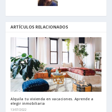
ARTÍCULOS RELACIONADOS
Alquila tu vivienda en vacaciones. Aprende a
elegir inmobiliaria
13/07/2022