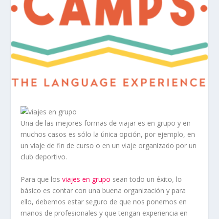
Una de las mejores formas de viajar es en grupo y en
muchos casos es sólo la única opción, por ejemplo, en
un viaje de fin de curso o en un viaje organizado por un
club deportivo.
Para que los
viajes en grupo
sean todo un éxito, lo
básico es contar con una buena organización y para
ello, debemos estar seguro de que nos ponemos en
manos de profesionales y que tengan experiencia en