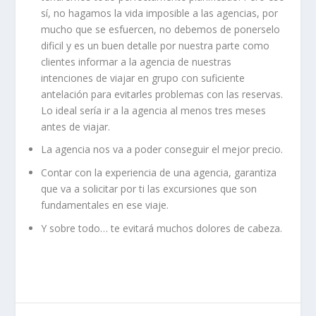
sí, no hagamos la vida imposible a las agencias, por
mucho que se esfuercen, no debemos de ponerselo
dificil y es un buen detalle por nuestra parte como
clientes informar a la agencia de nuestras
intenciones de viajar en grupo con suficiente
antelación para evitarles problemas con las reservas.
Lo ideal sería ir a la agencia al menos tres meses
antes de viajar.
La agencia nos va a poder conseguir el mejor precio.
Contar con la experiencia de una agencia, garantiza
que va a solicitar por ti las excursiones que son
fundamentales en ese viaje.
Y sobre todo… te evitará muchos dolores de cabeza.