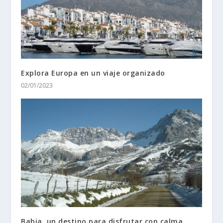
Explora Europa en un viaje organizado
02/01/2023
Babia, un destino para disfrutar con calma