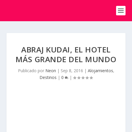
ABRAJ KUDAI, EL HOTEL
MÁS GRANDE DEL MUNDO
Publicado por
Neon
|
Sep 8, 2016
|
Alojamientos
,
Destinos
|
0
|