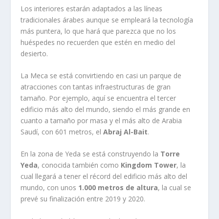
Los interiores estarán adaptados a las líneas
tradicionales árabes aunque se empleará la tecnología
más puntera, lo que hará que parezca que no los
huéspedes no recuerden que estén en medio del
desierto.
La Meca se está convirtiendo en casi un parque de
atracciones con tantas infraestructuras de gran
tamaño. Por ejemplo, aquí se encuentra el tercer
edificio más alto del mundo, siendo el más grande en
cuanto a tamaño por masa y el más alto de Arabia
Saudí, con 601 metros, el
Abraj Al-Bait
.
En la zona de Yeda se está construyendo la
Torre
Yeda
, conocida también como
Kingdom Tower
, la
cual llegará a tener el récord del edificio más alto del
mundo, con unos
1.000 metros de altura
, la cual se
prevé su finalización entre 2019 y 2020.