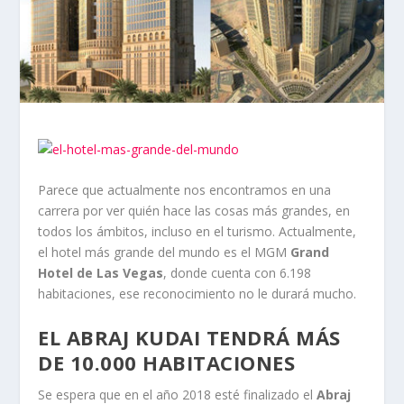
Parece que actualmente nos encontramos en una
carrera por ver quién hace las cosas más grandes, en
todos los ámbitos, incluso en el turismo. Actualmente,
el hotel más grande del mundo es el MGM
Grand
Hotel de Las Vegas
, donde cuenta con 6.198
habitaciones, ese reconocimiento no le durará mucho.
EL ABRAJ KUDAI TENDRÁ MÁS
DE 10.000 HABITACIONES
Se espera que en el año 2018 esté finalizado el
Abraj