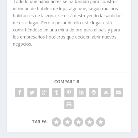
Todo lo que había antes se ha barrido para construir
infinidad de hoteles de lujo, algo que, según muchos
habitantes de la zona, se está destruyendo la santidad
de este lugar. Pero a pesar de ello este lugar está
convirtiéndose en una mina de oro para el país y para
los empresarios hoteleros que deciden abrir nuevos
negocios.
COMPARTIR:
TARIFA: