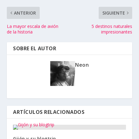
ANTERIOR
SIGUIENTE
La mayor escala de avión
5 destinos naturales
de la historia
impresionantes
SOBRE EL AUTOR
Neon
ARTÍCULOS RELACIONADOS
Gijón y su blogtrip