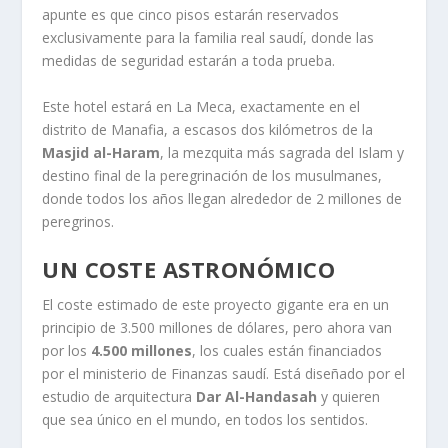
apunte es que cinco pisos estarán reservados
exclusivamente para la familia real saudí, donde las
medidas de seguridad estarán a toda prueba.
Este hotel estará en La Meca, exactamente en el
distrito de Manafia, a escasos dos kilómetros de la
Masjid al-Haram
, la mezquita más sagrada del Islam y
destino final de la peregrinación de los musulmanes,
donde todos los años llegan alrededor de 2 millones de
peregrinos.
UN COSTE ASTRONÓMICO
El coste estimado de este proyecto gigante era en un
principio de 3.500 millones de dólares, pero ahora van
por los
4.500 millones
, los cuales están financiados
por el ministerio de Finanzas saudí. Está diseñado por el
estudio de arquitectura
Dar Al-Handasah
y quieren
que sea único en el mundo, en todos los sentidos.