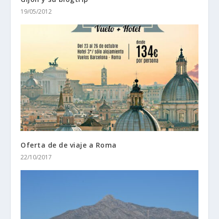
19/05/2012
Oferta de de viaje a Roma
22/10/2017