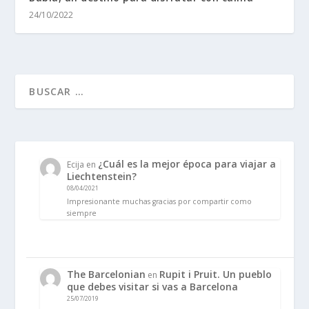
24/10/2022
¿Cuál es la mejor época para viajar a
Ecija
en
Liechtenstein?
08/04/2021
Impresionante muchas gracias por compartir como
siempre
The Barcelonian
Rupit i Pruit. Un pueblo
en
que debes visitar si vas a Barcelona
25/07/2019