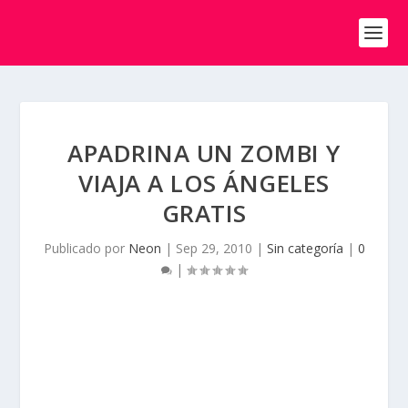
APADRINA UN ZOMBI Y
VIAJA A LOS ÁNGELES
GRATIS
Publicado por
Neon
|
Sep 29, 2010
|
Sin categoría
|
0
|