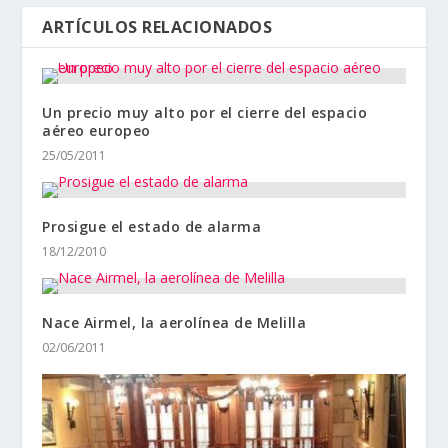
ARTÍCULOS RELACIONADOS
Un precio muy alto por el cierre del espacio
aéreo europeo
25/05/2011
Prosigue el estado de alarma
18/12/2010
Nace Airmel, la aerolínea de Melilla
02/06/2011