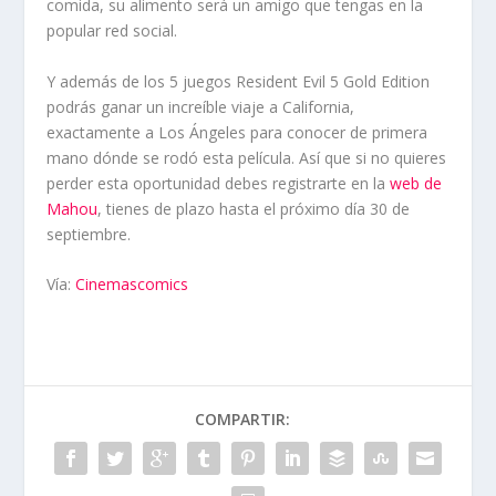
comida, su alimento será un amigo que tengas en la
popular red social.
Y además de los 5 juegos Resident Evil 5 Gold Edition
podrás ganar un increíble viaje a California,
exactamente a Los Ángeles para conocer de primera
mano dónde se rodó esta película. Así que si no quieres
perder esta oportunidad debes registrarte en la
web de
Mahou
, tienes de plazo hasta el próximo día 30 de
septiembre.
Vía:
Cinemascomics
COMPARTIR: