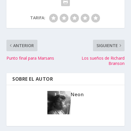
TARIFA:
ANTERIOR
SIGUIENTE
Punto final para Marsans
Los sueños de Richard
Branson
SOBRE EL AUTOR
Neon