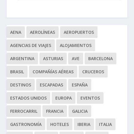
AENA
AEROLÍNEAS
AEROPUERTOS
AGENCIAS DE VIAJES
ALOJAMIENTOS
ARGENTINA
ASTURIAS
AVE
BARCELONA
BRASIL
COMPAÑÍAS AÉREAS
CRUCEROS
DESTINOS
ESCAPADAS
ESPAÑA
ESTADOS UNIDOS
EUROPA
EVENTOS
FERROCARRIL
FRANCIA
GALICIA
GASTRONOMÍA
HOTELES
IBERIA
ITALIA