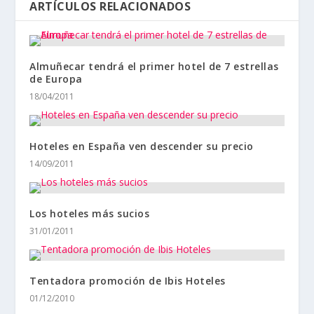
ARTÍCULOS RELACIONADOS
Almuñecar tendrá el primer hotel de 7 estrellas
de Europa
18/04/2011
Hoteles en España ven descender su precio
14/09/2011
Los hoteles más sucios
31/01/2011
Tentadora promoción de Ibis Hoteles
01/12/2010