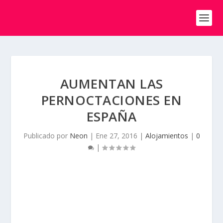
AUMENTAN LAS
PERNOCTACIONES EN
ESPAÑA
Publicado por
Neon
|
Ene 27, 2016
|
Alojamientos
|
0
|