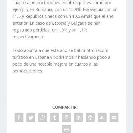
cuanto a pernoctaciones en otros países como por
ejemplo en Rumanía, con un 15,9%; Eslovaquia con un
11,5 y República Checa con un 10,3%más que el año
anterior. En caso de Letonia y Bulgaria se han
registrado pérdidas, un 1,3% y un 1,1%
respectivamente.
Todo apunta a que este año se batirá otro récord
turístico en España y podremos ir hablando poco a
poco de una notable mejora en cuanto a las
pernoctaciones.
COMPARTIR: