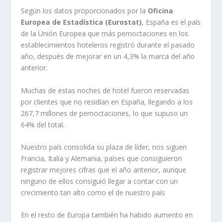
Según los datos proporcionados por la
Oficina
Europea de Estadística (Eurostat)
, España es el país
de la Unión Europea que más pernoctaciones en los
establecimientos hoteleros registró durante el pasado
año, después de mejorar en un 4,3% la marca del año
anterior.
Muchas de estas noches de hotel fueron reservadas
por clientes que no residían en España, llegando a los
267,7 millones de pernoctaciones, lo que supuso un
64% del total.
Nuestro país consolida su plaza de líder, nos siguen
Francia, Italia y Alemania, países que consiguieron
registrar mejores cifras que el año anterior, aunque
ninguno de ellos consiguió llegar a contar con un
crecimiento tan alto como el de nuestro país
En el resto de Europa también ha habido aumento en