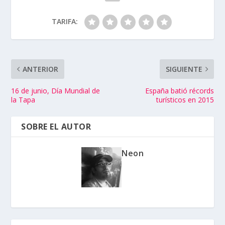
TARIFA:
ANTERIOR
SIGUIENTE
16 de junio, Día Mundial de
España batió récords
la Tapa
turísticos en 2015
SOBRE EL AUTOR
Neon