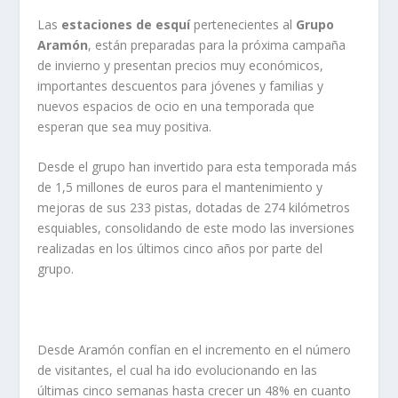
Las
estaciones de esquí
pertenecientes al
Grupo
Aramón
, están preparadas para la próxima campaña
de invierno y presentan precios muy económicos,
importantes descuentos para jóvenes y familias y
nuevos espacios de ocio en una temporada que
esperan que sea muy positiva.
Desde el grupo han invertido para esta temporada más
de 1,5 millones de euros para el mantenimiento y
mejoras de sus 233 pistas, dotadas de 274 kilómetros
esquiables, consolidando de este modo las inversiones
realizadas en los últimos cinco años por parte del
grupo.
Desde Aramón confían en el incremento en el número
de visitantes, el cual ha ido evolucionando en las
últimas cinco semanas hasta crecer un 48% en cuanto