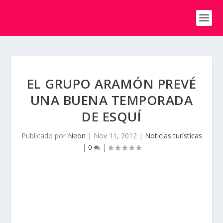
EL GRUPO ARAMÓN PREVÉ
UNA BUENA TEMPORADA
DE ESQUÍ
Publicado por
Neon
|
Nov 11, 2012
|
Noticias turísticas
|
0
|