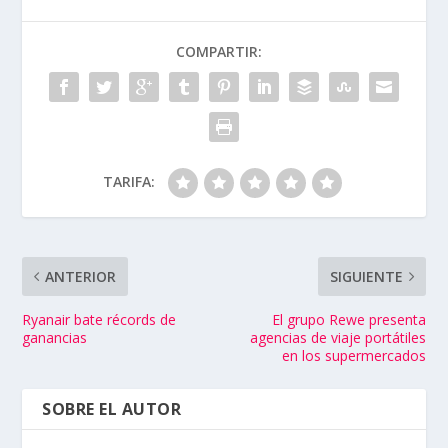
COMPARTIR:
TARIFA:
ANTERIOR
SIGUIENTE
Ryanair bate récords de
El grupo Rewe presenta
ganancias
agencias de viaje portátiles
en los supermercados
SOBRE EL AUTOR