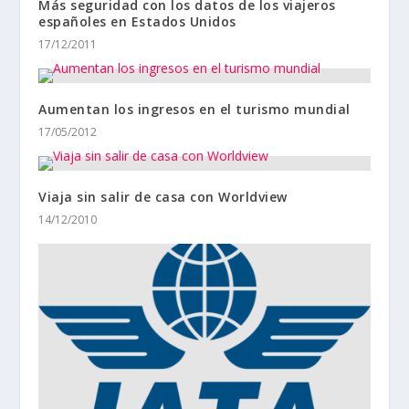
Más seguridad con los datos de los viajeros
españoles en Estados Unidos
17/12/2011
Aumentan los ingresos en el turismo mundial
17/05/2012
Viaja sin salir de casa con Worldview
14/12/2010