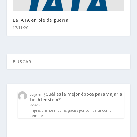
La IATA en pie de guerra
17/11/2011
¿Cuál es la mejor época para viajar a
Ecija
en
Liechtenstein?
08/04/2021
Impresionante muchas gracias por compartir como
siempre