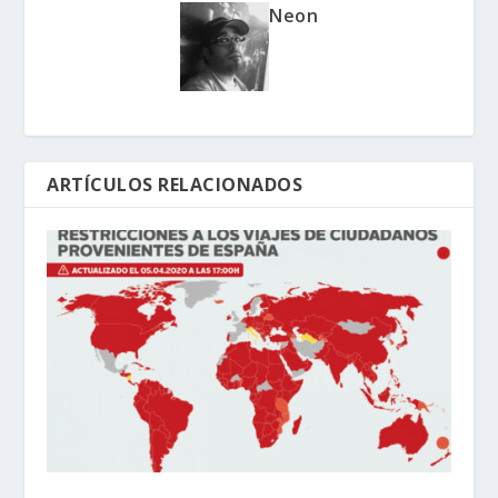
Neon
ARTÍCULOS RELACIONADOS