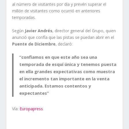
al número de visitantes por día y prevén superar el
millón de visitantes como ocurrió en anteriores
temporadas.
Según
Javier Andrés
, director general del Grupo, quien
anunció que confía que las pistas se puedan abrir en el
Puente de Diciembre
, declaró:
“confiamos en que este año sea una
temporada de esquí única y tenemos puesta
en ella grandes expectativas como muestra
el incremento tan importante en la venta
anticipada. Estamos contentos y
expectantes”
Vía:
Europapress