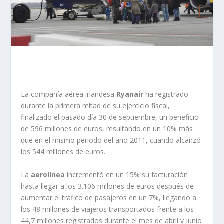
La compañía aérea irlandesa
Ryanair
ha registrado
durante la primera mitad de su ejercicio fiscal,
finalizado el pasado día 30 de septiembre, un beneficio
de 596 millones de euros, resultando en un 10% más
que en el mismo periodo del año 2011, cuando alcanzó
los 544 millones de euros.
La
aerolínea
incrementó en un 15% su facturación
hasta llegar a los 3.106 millones de euros después de
aumentar el tráfico de pasajeros en un 7%, llegando a
los 48 millones de viajeros transportados frente a los
44,7 millones registrados durante el mes de abril y junio