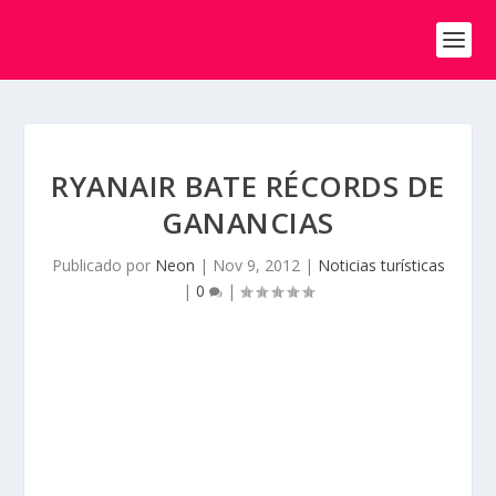
RYANAIR BATE RÉCORDS DE
GANANCIAS
Publicado por
Neon
|
Nov 9, 2012
|
Noticias turísticas
|
0
|