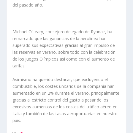
del pasado año.
Michael O’Leary, consejero delegado de Ryanair, ha
remarcado que las ganancias de la aerolínea han
superado sus expectativas gracias al gran impulso de
las reservas en verano, sobre todo con la celebración
de los Juegos Olímpicos así como con el aumento de
tarifas.
Asimismo ha querido destacar, que excluyendo el
combustible, los costes unitarios de la compañía han
aumentado en un 2% durante el verano, principalmente
gracias al estricto control del gasto a pesar de los
excesivos aumentos de los costes del tráfico aéreo en
Italia y también de las tasas aeroportuarias en nuestro
país.