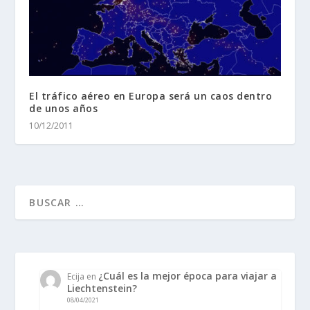
El tráfico aéreo en Europa será un caos dentro
de unos años
10/12/2011
¿Cuál es la mejor época para viajar a
Ecija
en
Liechtenstein?
08/04/2021