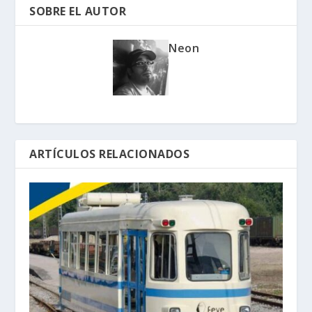
SOBRE EL AUTOR
Neon
ARTÍCULOS RELACIONADOS