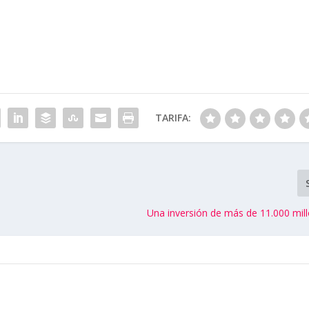
TARIFA:
Una inversión de más de 11.000 mil