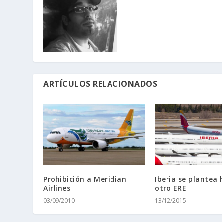
ARTÍCULOS RELACIONADOS
Prohibición a Meridian
Iberia se plantea 
Airlines
otro ERE
03/09/2010
13/12/2015