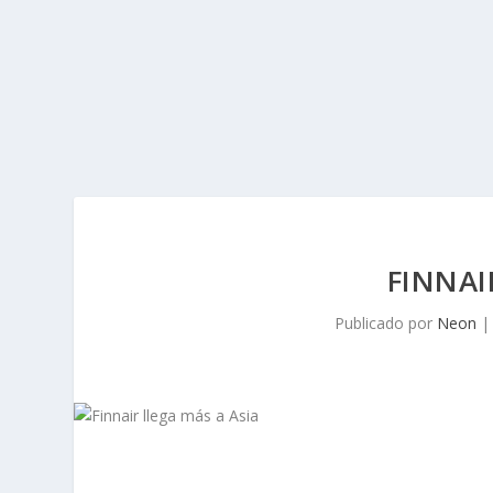
FINNAI
Publicado por
Neon