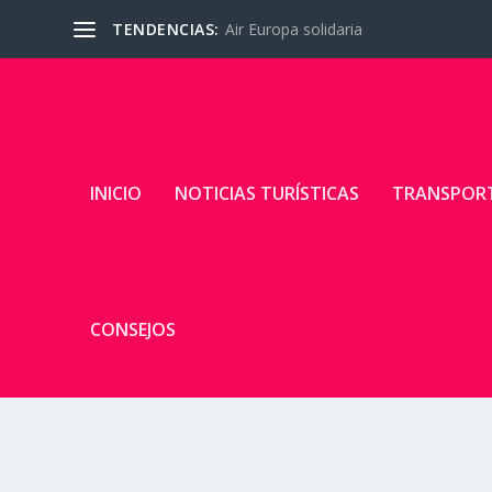
TENDENCIAS:
Air Europa solidaria
INICIO
NOTICIAS TURÍSTICAS
TRANSPOR
CONSEJOS