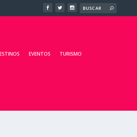
ESTINOS
EVENTOS
TURISMO