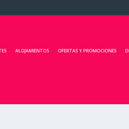
TES
ALOJAMIENTOS
OFERTAS Y PROMOCIONES
D