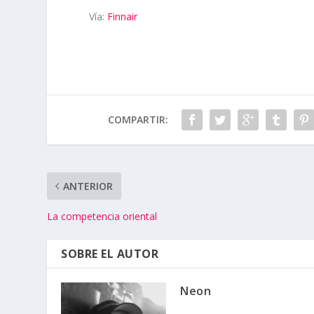
Vía:
Finnair
COMPARTIR:
ANTERIOR
La competencia oriental
SOBRE EL AUTOR
Neon