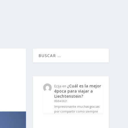
¿Cuál es la mejor
Ecija
en
época para viajar a
Liechtenstein?
08/04/2021
Impresionante muchas gracias
por compartir como siempre