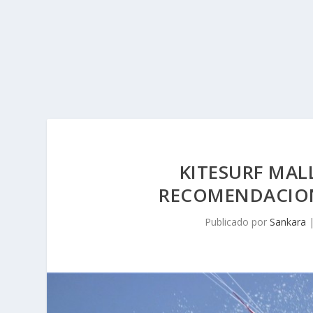
KITESURF MAL
RECOMENDACION
Publicado por
Sankara