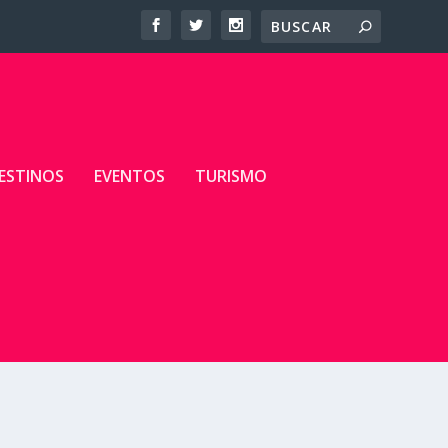
ESTINOS
EVENTOS
TURISMO