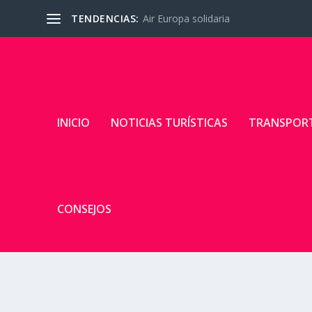
TENDENCIAS:
Air Europa solidaria
INICIO
NOTICIAS TURÍSTICAS
TRANSPOR
CONSEJOS