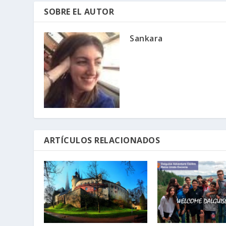
SOBRE EL AUTOR
Sankara
ARTÍCULOS RELACIONADOS