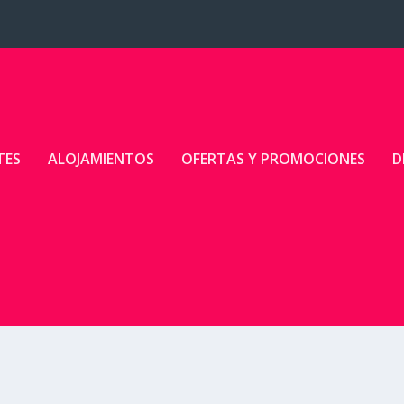
TES
ALOJAMIENTOS
OFERTAS Y PROMOCIONES
D