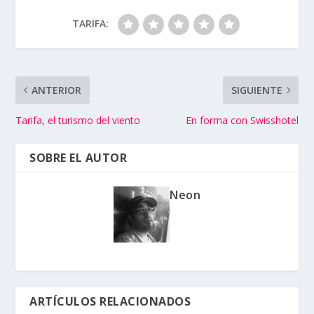
TARIFA:
ANTERIOR
SIGUIENTE
Tarifa, el turismo del viento
En forma con Swisshotel
SOBRE EL AUTOR
Neon
ARTÍCULOS RELACIONADOS