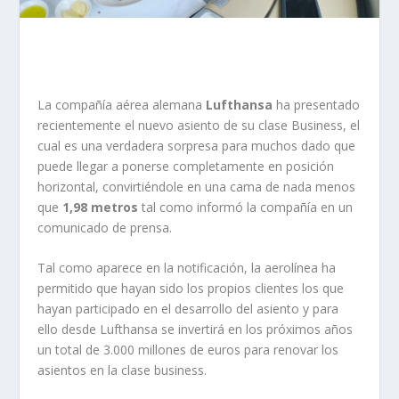
La compañía aérea alemana
Lufthansa
ha presentado
recientemente el nuevo asiento de su clase Business, el
cual es una verdadera sorpresa para muchos dado que
puede llegar a ponerse completamente en posición
horizontal, convirtiéndole en una cama de nada menos
que
1,98 metros
tal como informó la compañía en un
comunicado de prensa.
Tal como aparece en la notificación, la aerolínea ha
permitido que hayan sido los propios clientes los que
hayan participado en el desarrollo del asiento y para
ello desde Lufthansa se invertirá en los próximos años
un total de 3.000 millones de euros para renovar los
asientos en la clase business.