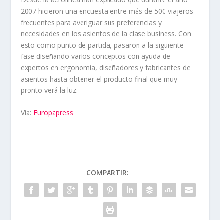
2007 hicieron una encuesta entre más de 500 viajeros
frecuentes para averiguar sus preferencias y
necesidades en los asientos de la clase business. Con
esto como punto de partida, pasaron a la siguiente
fase diseñando varios conceptos con ayuda de
expertos en ergonomía, diseñadores y fabricantes de
asientos hasta obtener el producto final que muy
pronto verá la luz.
Vía:
Europapress
COMPARTIR: