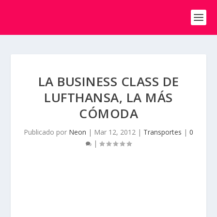
LA BUSINESS CLASS DE
LUFTHANSA, LA MÁS
CÓMODA
Publicado por
Neon
|
Mar 12, 2012
|
Transportes
|
0
|