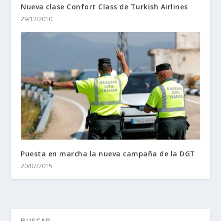
Nueva clase Confort Class de Turkish Airlines
29/12/2010
Puesta en marcha la nueva campaña de la DGT
20/07/2015