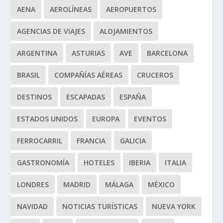
AENA
AEROLÍNEAS
AEROPUERTOS
AGENCIAS DE VIAJES
ALOJAMIENTOS
ARGENTINA
ASTURIAS
AVE
BARCELONA
BRASIL
COMPAÑÍAS AÉREAS
CRUCEROS
DESTINOS
ESCAPADAS
ESPAÑA
ESTADOS UNIDOS
EUROPA
EVENTOS
FERROCARRIL
FRANCIA
GALICIA
GASTRONOMÍA
HOTELES
IBERIA
ITALIA
LONDRES
MADRID
MÁLAGA
MÉXICO
NAVIDAD
NOTICIAS TURÍSTICAS
NUEVA YORK