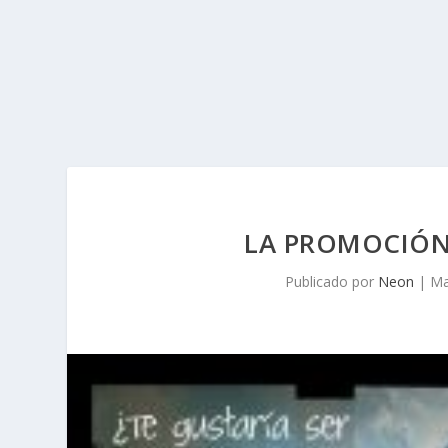
LA PROMOCIÓN 
Publicado por
Neon
|
Ma