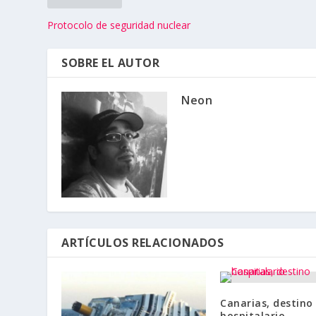
Protocolo de seguridad nuclear
SOBRE EL AUTOR
Neon
ARTÍCULOS RELACIONADOS
Canarias, destino
hospitalario