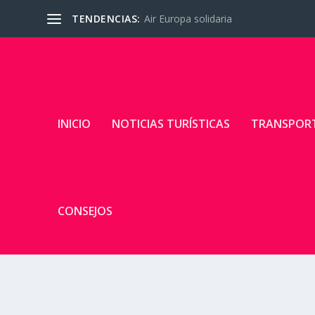
TENDENCIAS:
Air Europa solidaria
INICIO
NOTICIAS TURÍSTICAS
TRANSPOR
CONSEJOS