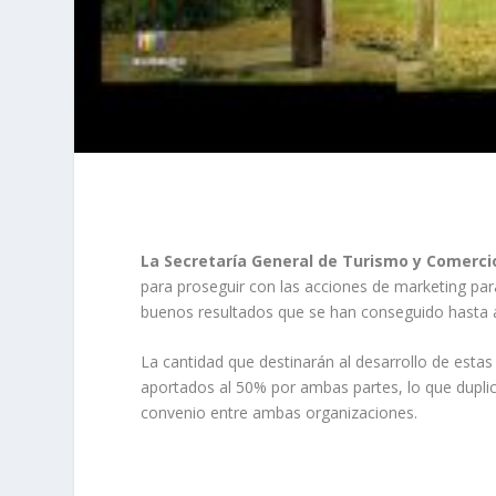
La Secretaría General de Turismo y Comercio
para proseguir con las acciones de marketing pa
buenos resultados que se han conseguido hasta 
La cantidad que destinarán al desarrollo de estas
aportados al 50% por ambas partes, lo que dupli
convenio entre ambas organizaciones.