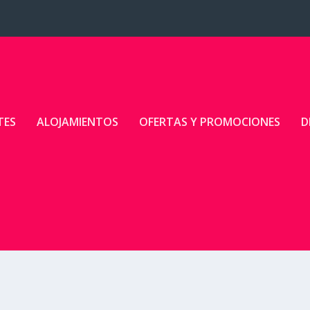
TES
ALOJAMIENTOS
OFERTAS Y PROMOCIONES
D