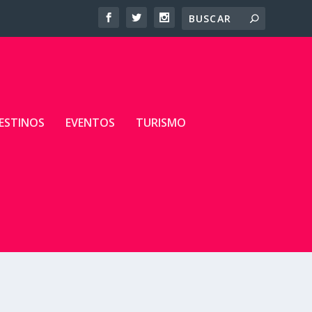
ESTINOS
EVENTOS
TURISMO