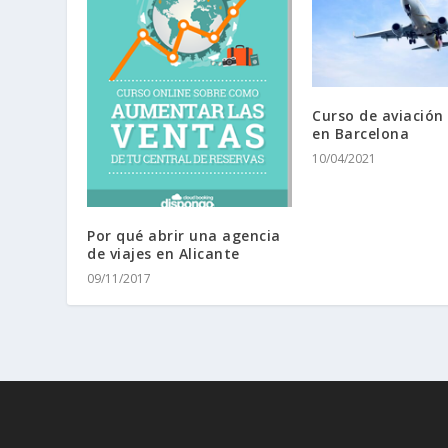
Curso de aviación 
en Barcelona
10/04/2021
Por qué abrir una agencia
de viajes en Alicante
09/11/2017