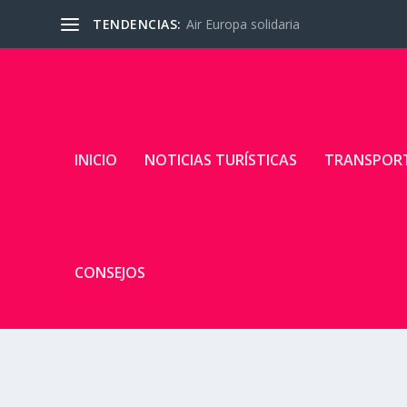
TENDENCIAS:
Air Europa solidaria
INICIO
NOTICIAS TURÍSTICAS
TRANSPOR
CONSEJOS