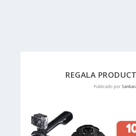
REGALA PRODUCT
Publicado por
Sankar