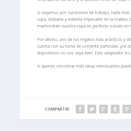
Si viajamos por cuestiones de trabajo, nada más p
ropa, doblarla y meterla impecable en la maleta.
mantendrán nuestra ropa en perfecto estado e
Por último, uno de los regalos más prácticos y úti
cuenta con su toma de corriente particular, por l
dispositivos no nos vaya bien. Este adaptador es
Si quieres encontrar más ideas interesantes pued
COMPARTIR: