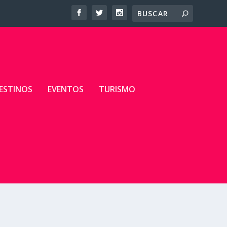
ESTINOS
EVENTOS
TURISMO