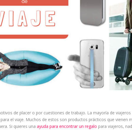
 motivos de placer o por cuestiones de trabajo. La mayoría de viajeros
os para el viaje. Muchos de estos son productos prácticos que vienen 
era. Si quieres una
ayuda para encontrar un regalo
para viajeros, na