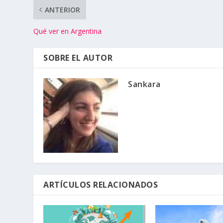
ANTERIOR
Qué ver en Argentina
SOBRE EL AUTOR
Sankara
ARTÍCULOS RELACIONADOS