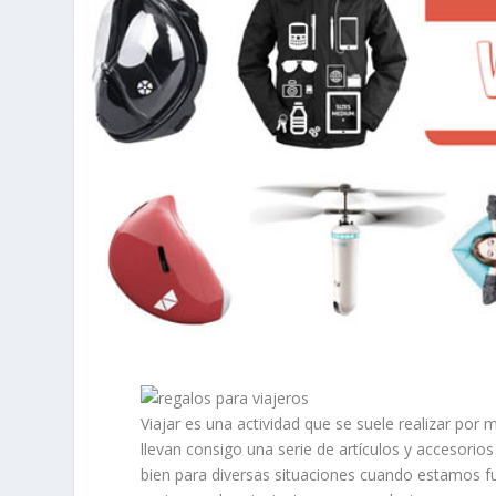
Viajar es una actividad que se suele realizar por
llevan consigo una serie de artículos y accesori
bien para diversas situaciones cuando estamos fu