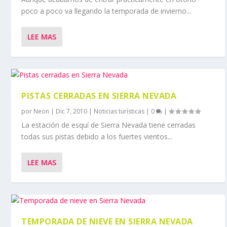
poco a poco va llegando la temporada de invierno...
LEE MAS
PISTAS CERRADAS EN SIERRA NEVADA
por
Neon
|
Dic 7, 2010
|
Noticias turísticas
|
0
|
La estación de esquí de Sierra Nevada tiene cerradas
todas sus pistas debido a los fuertes vientos...
LEE MAS
TEMPORADA DE NIEVE EN SIERRA NEVADA