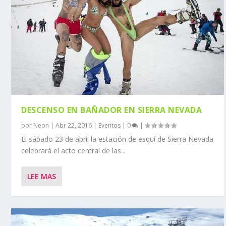
DESCENSO EN BAÑADOR EN SIERRA NEVADA
por
Neon
|
Abr 22, 2016
|
Eventos
|
0
|
El sábado 23 de abril la estación de esquí de Sierra Nevada
celebrará el acto central de las...
LEE MAS