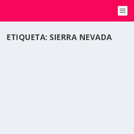
ETIQUETA:
SIERRA NEVADA