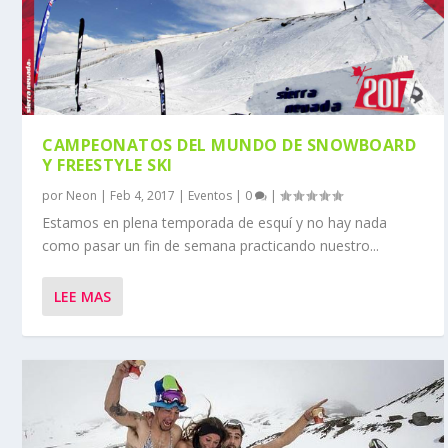
CAMPEONATOS DEL MUNDO DE SNOWBOARD
Y FREESTYLE SKI
por
Neon
|
Feb 4, 2017
|
Eventos
|
0
|
Estamos en plena temporada de esquí y no hay nada
como pasar un fin de semana practicando nuestro...
LEE MAS