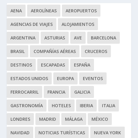
AENA
AEROLÍNEAS
AEROPUERTOS
AGENCIAS DE VIAJES
ALOJAMIENTOS
ARGENTINA
ASTURIAS
AVE
BARCELONA
BRASIL
COMPAÑÍAS AÉREAS
CRUCEROS
DESTINOS
ESCAPADAS
ESPAÑA
ESTADOS UNIDOS
EUROPA
EVENTOS
FERROCARRIL
FRANCIA
GALICIA
GASTRONOMÍA
HOTELES
IBERIA
ITALIA
LONDRES
MADRID
MÁLAGA
MÉXICO
NAVIDAD
NOTICIAS TURÍSTICAS
NUEVA YORK